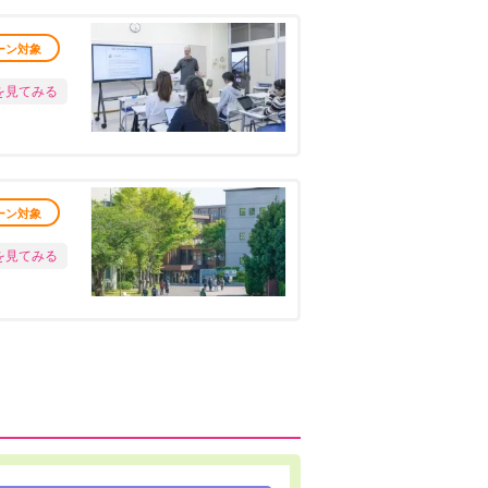
ーン対象
を見てみる
ーン対象
を見てみる