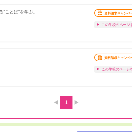
“ことば”を学ぶ。
資料請求キャンペ
この学校のページ
資料請求キャンペ
この学校のページ
1