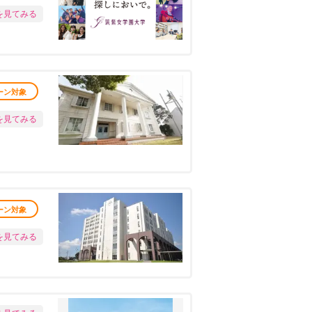
を見てみる
ーン対象
を見てみる
ーン対象
を見てみる