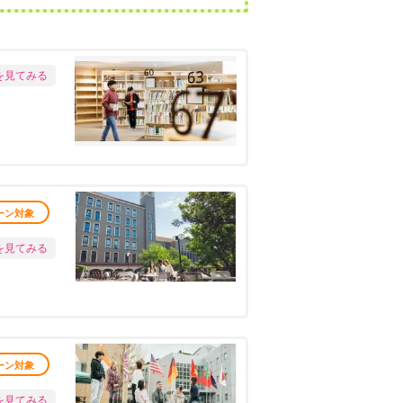
を見てみる
ーン対象
を見てみる
ーン対象
を見てみる