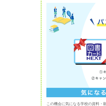
この機会に気になる学校の資料・