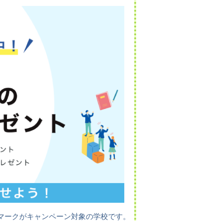
マークがキャンペーン対象の学校です。