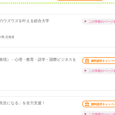
のウズウズを叶える総合大学
この学校のページ
本県,北海道
表現）・心理・教育・語学・国際ビジネスを
資料請求キャンペ
この学校のページ
先生になる」を全力支援！
資料請求キャンペ
この学校のページ