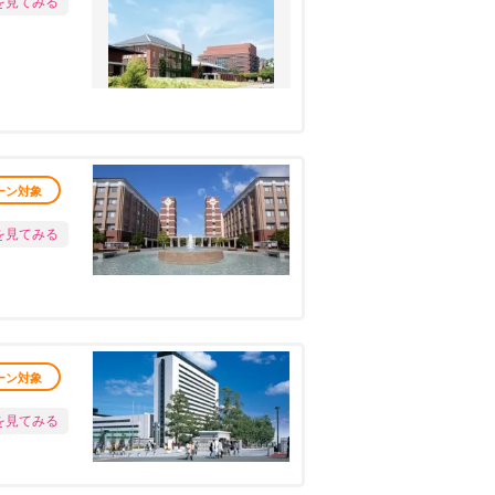
を見てみる
ーン対象
を見てみる
ーン対象
を見てみる