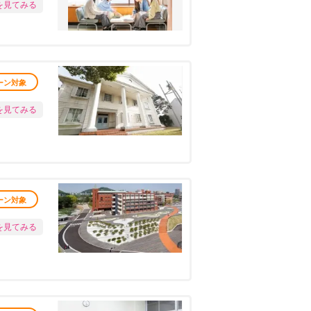
を見てみる
ーン対象
を見てみる
ーン対象
を見てみる