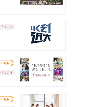
を見てみる
ーン対象
を見てみる
ーン対象