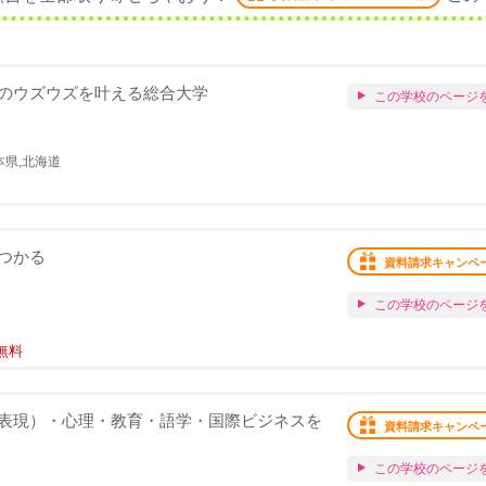
のウズウズを叶える総合大学
この学校のページ
本県,北海道
つかる
資料請求キャンペ
この学校のページ
無料
表現）・心理・教育・語学・国際ビジネスを
資料請求キャンペ
この学校のページ