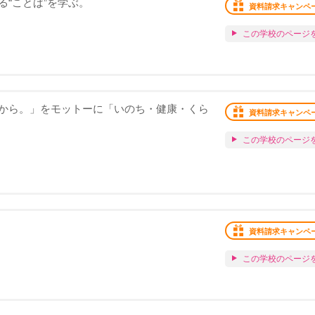
“ことば”を学ぶ。
資料請求キャンペ
この学校のページ
から。」をモットーに「いのち・健康・くら
資料請求キャンペ
この学校のページ
資料請求キャンペ
この学校のページ