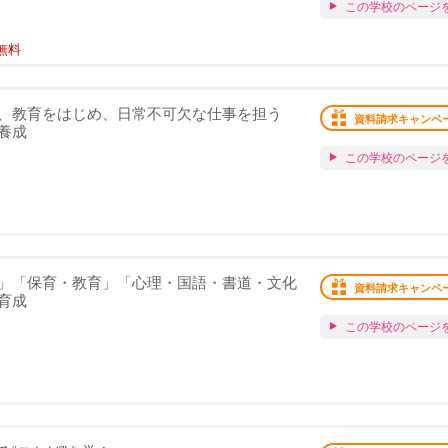
この学校のページ
無料
、教育をはじめ、日常不可欠な仕事を担う
資料請求キャンペ
養成
この学校のページ
」「保育・教育」「心理・国語・書道・文化
資料請求キャンペ
育成
この学校のページ