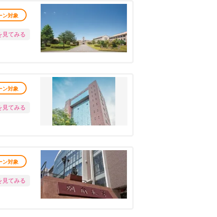
ーン対象
を見てみる
ーン対象
を見てみる
ーン対象
を見てみる