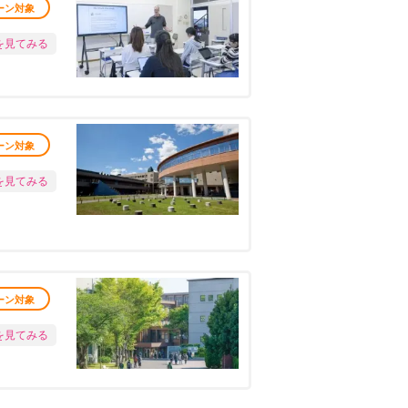
ーン対象
を見てみる
ーン対象
を見てみる
ーン対象
を見てみる