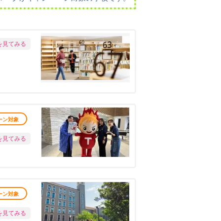
を見てみる
ーン対象
を見てみる
ーン対象
を見てみる