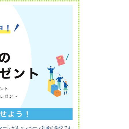
マークがキャンペーン対象の学校です。