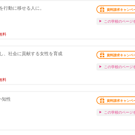
を行動に移せる人に。
資料請求キャンペ
この学校のページ
無料
し、社会に貢献する女性を育成
資料請求キャンペ
この学校のページ
無料
い知性
資料請求キャンペ
この学校のページ