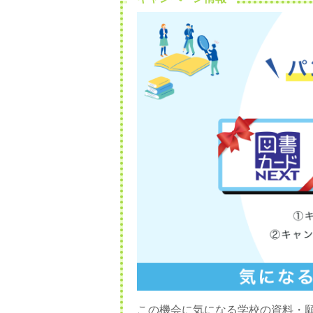
この機会に気になる学校の資料・