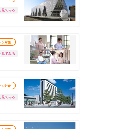
を見てみる
ーン対象
を見てみる
ーン対象
を見てみる