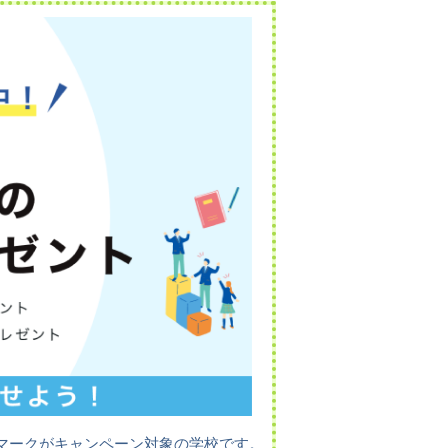
マークがキャンペーン対象の学校です。