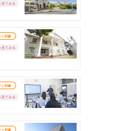
を見てみる
ーン対象
を見てみる
ーン対象
を見てみる
ーン対象