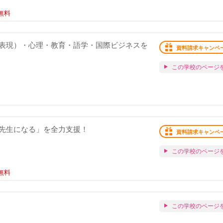
無料
表現）・心理・教育・語学・国際ビジネスを
資料請求キャンペ
この学校のページ
先生になる」を全力支援！
資料請求キャンペ
この学校のページ
無料
この学校のページ