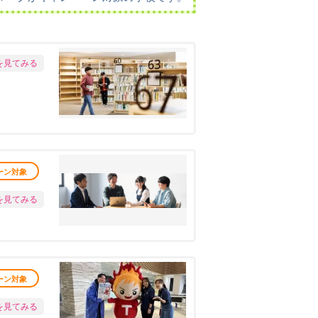
を見てみる
ーン対象
を見てみる
ーン対象
を見てみる