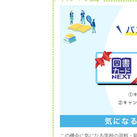
この機会に気になる学校の資料・