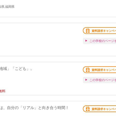
島県,福岡県
資料請求キャンペ
この学校のページ
地域」「こども」。
資料請求キャンペ
この学校のページ
無料
は、自分の「リアル」と向き合う時間！
資料請求キャンペ