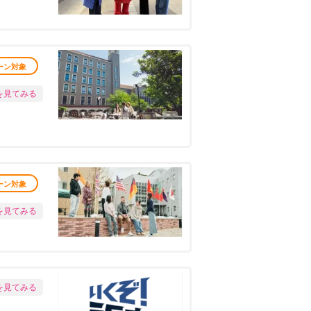
ーン対象
を見てみる
ーン対象
を見てみる
を見てみる