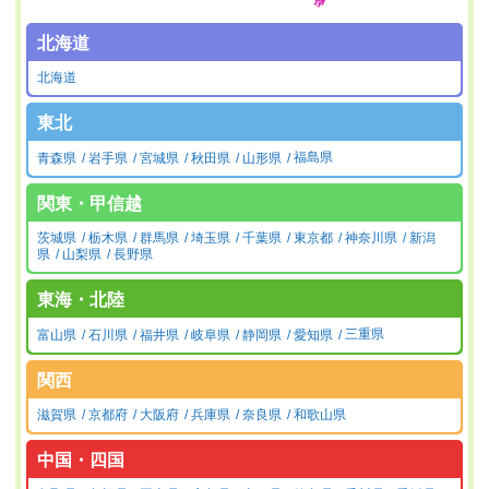
北海道
北海道
東北
青森県
岩手県
宮城県
秋田県
山形県
福島県
関東・甲信越
茨城県
栃木県
群馬県
埼玉県
千葉県
東京都
神奈川県
新潟
県
山梨県
長野県
東海・北陸
富山県
石川県
福井県
岐阜県
静岡県
愛知県
三重県
関西
滋賀県
京都府
大阪府
兵庫県
奈良県
和歌山県
中国・四国