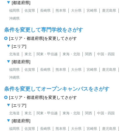
[都道府県]
福岡県
佐賀県
長崎県
熊本県
大分県
宮崎県
鹿児島県
沖縄県
条件を変更して専門学校をさがす
[エリア・都道府県]を変更してさがす
[エリア]
北海道
東北
関東・甲信越
東海・北陸
関西
中国・四国
[都道府県]
福岡県
佐賀県
長崎県
熊本県
大分県
宮崎県
鹿児島県
沖縄県
条件を変更してオープンキャンパスをさがす
[エリア・都道府県]を変更してさがす
[エリア]
北海道
東北
関東・甲信越
東海・北陸
関西
中国・四国
[都道府県]
福岡県
佐賀県
長崎県
熊本県
大分県
宮崎県
鹿児島県