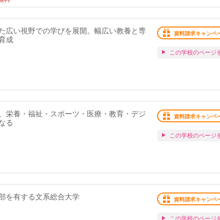
た広い視野での学びを展開。幅広い教養と専
資料請求キャンペ
育成
この学校のページ
、栄養・福祉・スポーツ・医療・教育・デジ
資料請求キャンペ
なる
この学校のページ
部を有する文系総合大学
資料請求キャンペ
この学校のページ