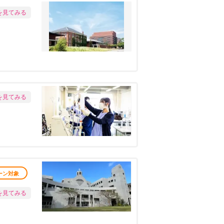
を見てみる
を見てみる
ーン対象
を見てみる