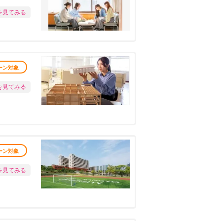
を見てみる
ーン対象
を見てみる
ーン対象
を見てみる