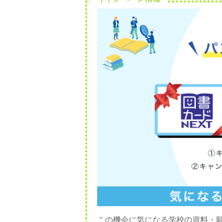
この機会に気になる学校の資料・