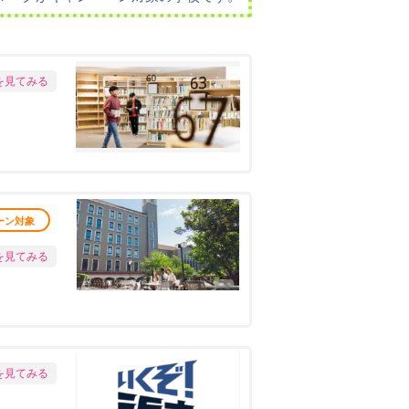
を見てみる
ーン対象
を見てみる
を見てみる