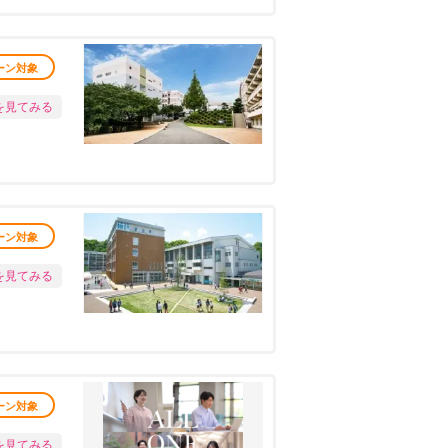
ーン対象
を見てみる
ーン対象
を見てみる
ーン対象
を見てみる