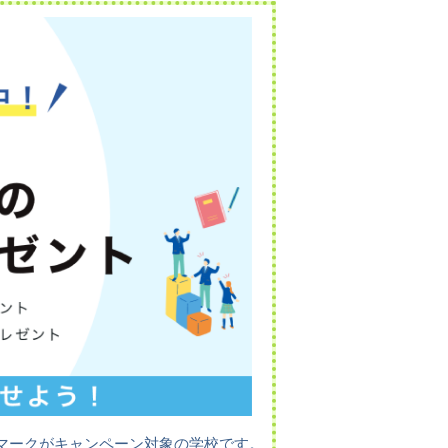
マークがキャンペーン対象の学校です。