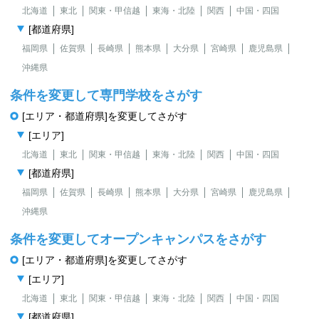
北海道
東北
関東・甲信越
東海・北陸
関西
中国・四国
[都道府県]
福岡県
佐賀県
長崎県
熊本県
大分県
宮崎県
鹿児島県
沖縄県
条件を変更して専門学校をさがす
[エリア・都道府県]を変更してさがす
[エリア]
北海道
東北
関東・甲信越
東海・北陸
関西
中国・四国
[都道府県]
福岡県
佐賀県
長崎県
熊本県
大分県
宮崎県
鹿児島県
沖縄県
条件を変更してオープンキャンパスをさがす
[エリア・都道府県]を変更してさがす
[エリア]
北海道
東北
関東・甲信越
東海・北陸
関西
中国・四国
[都道府県]