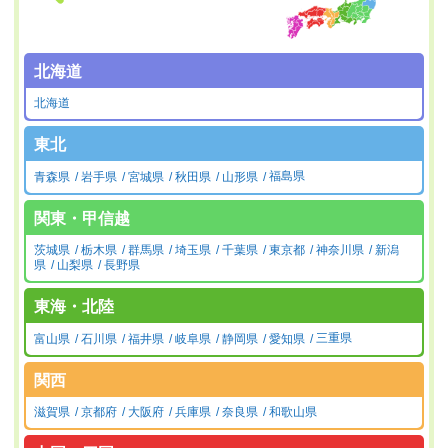
北海道
北海道
東北
青森県
岩手県
宮城県
秋田県
山形県
福島県
関東・甲信越
茨城県
栃木県
群馬県
埼玉県
千葉県
東京都
神奈川県
新潟
県
山梨県
長野県
東海・北陸
富山県
石川県
福井県
岐阜県
静岡県
愛知県
三重県
関西
滋賀県
京都府
大阪府
兵庫県
奈良県
和歌山県