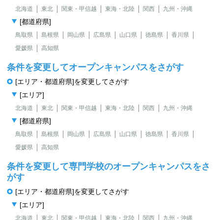
北海道
東北
関東・甲信越
東海・北陸
関西
九州・沖縄
[都道府県]
鳥取県
島根県
岡山県
広島県
山口県
徳島県
香川県
愛媛県
高知県
条件を変更してオープンキャンパスをさがす
[エリア・都道府県]を変更してさがす
[エリア]
北海道
東北
関東・甲信越
東海・北陸
関西
九州・沖縄
[都道府県]
鳥取県
島根県
岡山県
広島県
山口県
徳島県
香川県
愛媛県
高知県
条件を変更して専門学校のオープンキャンパスをさ
がす
[エリア・都道府県]を変更してさがす
[エリア]
北海道
東北
関東・甲信越
東海・北陸
関西
九州・沖縄