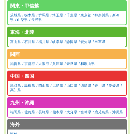
関東・甲信越
茨城県
栃木県
群馬県
埼玉県
千葉県
東京都
神奈川県
新潟
県
山梨県
長野県
東海・北陸
富山県
石川県
福井県
岐阜県
静岡県
愛知県
三重県
関西
滋賀県
京都府
大阪府
兵庫県
奈良県
和歌山県
中国・四国
鳥取県
島根県
岡山県
広島県
山口県
徳島県
香川県
愛媛県
高知県
九州・沖縄
福岡県
佐賀県
長崎県
熊本県
大分県
宮崎県
鹿児島県
沖縄県
海外