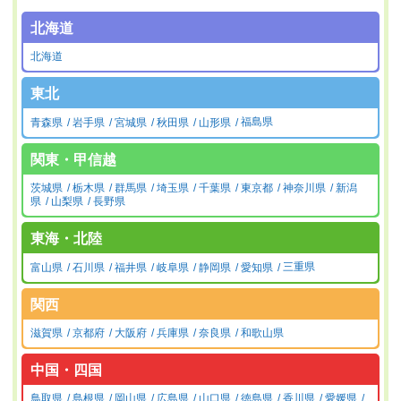
北海道
北海道
東北
青森県
岩手県
宮城県
秋田県
山形県
福島県
関東・甲信越
茨城県
栃木県
群馬県
埼玉県
千葉県
東京都
神奈川県
新潟
県
山梨県
長野県
東海・北陸
富山県
石川県
福井県
岐阜県
静岡県
愛知県
三重県
関西
滋賀県
京都府
大阪府
兵庫県
奈良県
和歌山県
中国・四国
鳥取県
島根県
岡山県
広島県
山口県
徳島県
香川県
愛媛県