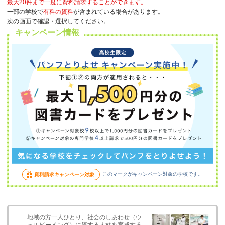
最大20件まで一度に資料請求することができます。
一部の学校で
有料の資料
が含まれている場合があります。
次の画面で確認・選択してください。
キャンペーン情報
このマークがキャンペーン対象の学校です。
資料請求キャンペーン対象
地域の方一人ひとり、社会のしあわせ（ウ