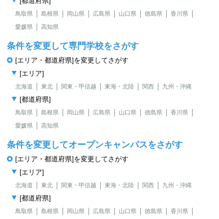
[都道府県]
鳥取県
島根県
岡山県
広島県
山口県
徳島県
香川県
愛媛県
高知県
条件を変更して専門学校をさがす
[エリア・都道府県]を変更してさがす
[エリア]
北海道
東北
関東・甲信越
東海・北陸
関西
九州・沖縄
[都道府県]
鳥取県
島根県
岡山県
広島県
山口県
徳島県
香川県
愛媛県
高知県
条件を変更してオープンキャンパスをさがす
[エリア・都道府県]を変更してさがす
[エリア]
北海道
東北
関東・甲信越
東海・北陸
関西
九州・沖縄
[都道府県]
鳥取県
島根県
岡山県
広島県
山口県
徳島県
香川県