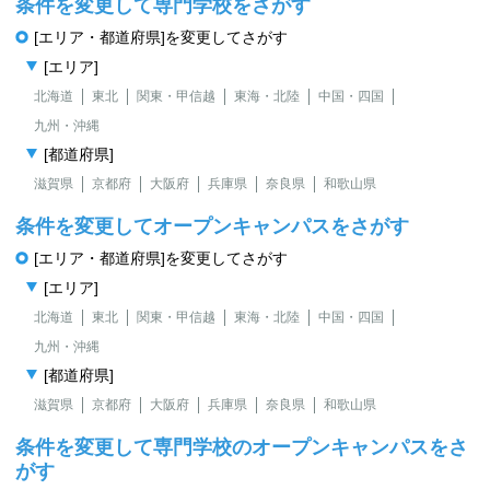
条件を変更して専門学校をさがす
[エリア・都道府県]を変更してさがす
[エリア]
北海道
東北
関東・甲信越
東海・北陸
中国・四国
九州・沖縄
[都道府県]
滋賀県
京都府
大阪府
兵庫県
奈良県
和歌山県
条件を変更してオープンキャンパスをさがす
[エリア・都道府県]を変更してさがす
[エリア]
北海道
東北
関東・甲信越
東海・北陸
中国・四国
九州・沖縄
[都道府県]
滋賀県
京都府
大阪府
兵庫県
奈良県
和歌山県
条件を変更して専門学校のオープンキャンパスをさ
がす