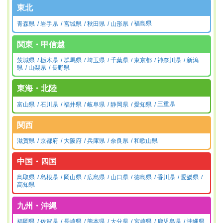
東北
青森県
岩手県
宮城県
秋田県
山形県
福島県
関東・甲信越
茨城県
栃木県
群馬県
埼玉県
千葉県
東京都
神奈川県
新潟
県
山梨県
長野県
東海・北陸
富山県
石川県
福井県
岐阜県
静岡県
愛知県
三重県
関西
滋賀県
京都府
大阪府
兵庫県
奈良県
和歌山県
中国・四国
鳥取県
島根県
岡山県
広島県
山口県
徳島県
香川県
愛媛県
高知県
九州・沖縄
福岡県
佐賀県
長崎県
熊本県
大分県
宮崎県
鹿児島県
沖縄県