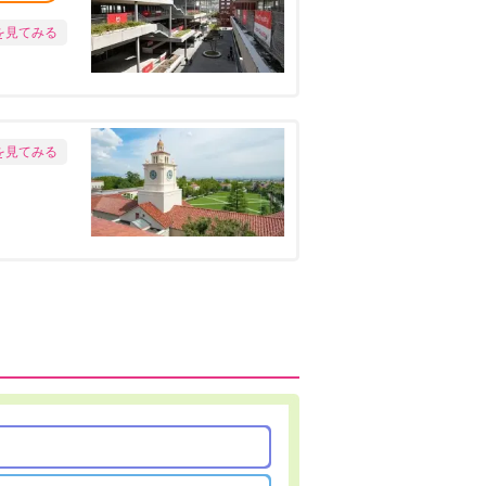
を見てみる
を見てみる