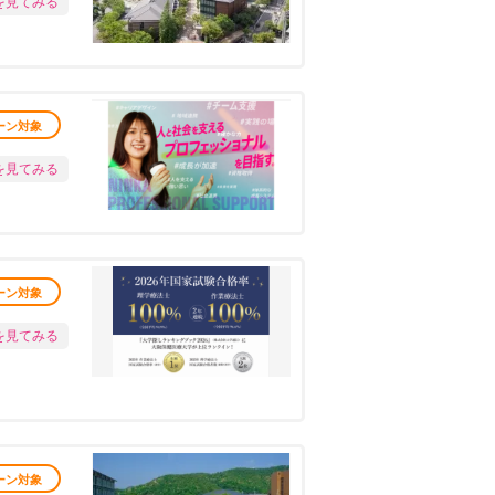
を見てみる
ーン対象
を見てみる
ーン対象
を見てみる
ーン対象