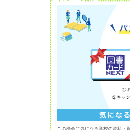
この機会に気になる学校の資料・