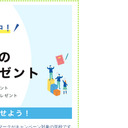
マークがキャンペーン対象の学校です。