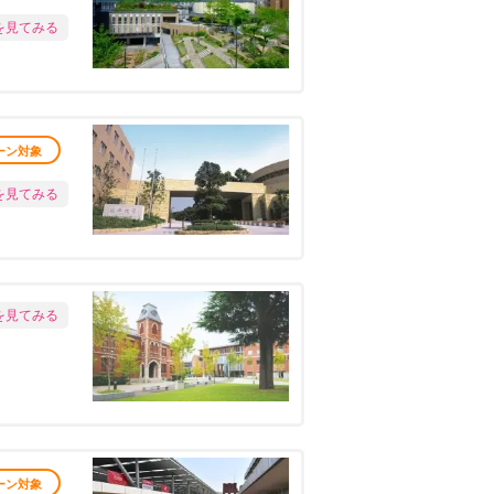
を見てみる
ーン対象
を見てみる
を見てみる
ーン対象