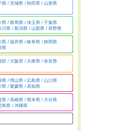
手県
宮城県
秋田県
山形県
木県
群馬県
埼玉県
千葉県
奈川県
新潟県
山梨県
長野県
川県
福井県
岐阜県
静岡県
重県
都府
大阪府
兵庫県
奈良県
根県
岡山県
広島県
山口県
川県
愛媛県
高知県
賀県
長崎県
熊本県
大分県
児島県
沖縄県