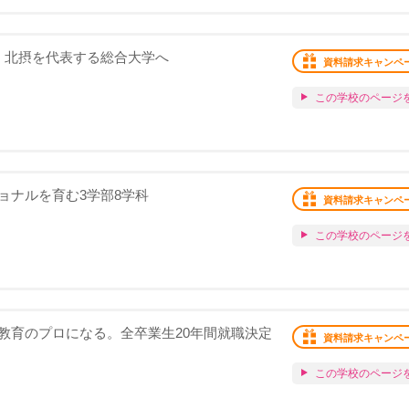
・北摂を代表する総合大学へ
資料請求キャンペ
この学校のページ
ョナルを育む3学部8学科
資料請求キャンペ
この学校のページ
教育のプロになる。全卒業生20年間就職決定
資料請求キャンペ
この学校のページ