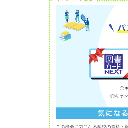
この機会に気になる学校の資料・