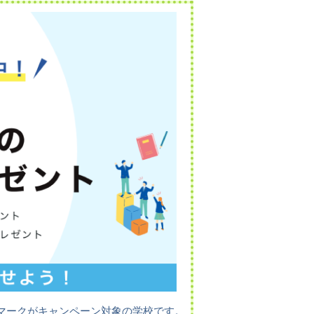
マークがキャンペーン対象の学校です。