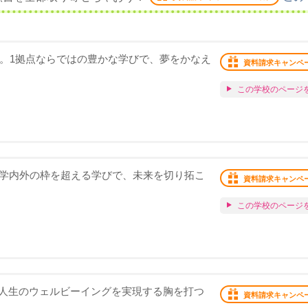
化。1拠点ならではの豊かな学びで、夢をかなえ
資料請求キャンペ
この学校のページ
。学内外の枠を超える学びで、未来を切り拓こ
資料請求キャンペ
この学校のページ
人生のウェルビーイングを実現する胸を打つ
資料請求キャンペ