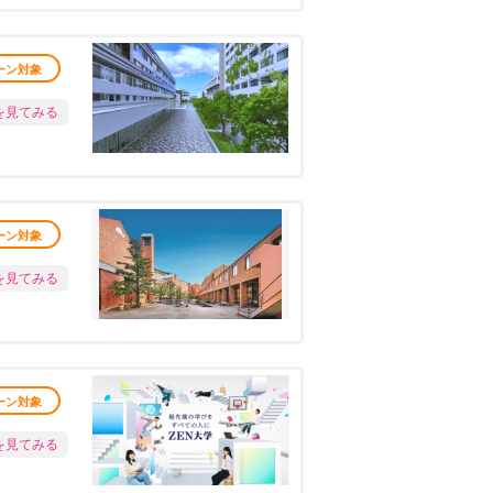
ーン対象
を見てみる
ーン対象
を見てみる
ーン対象
を見てみる