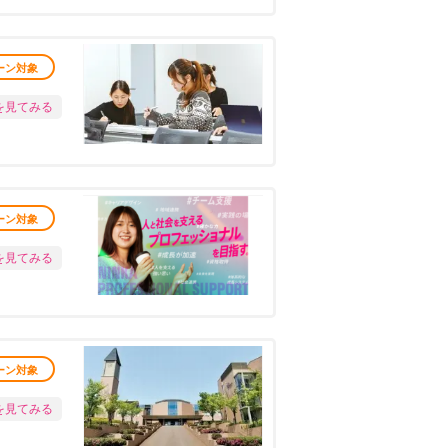
ーン対象
を見てみる
ーン対象
を見てみる
ーン対象
を見てみる