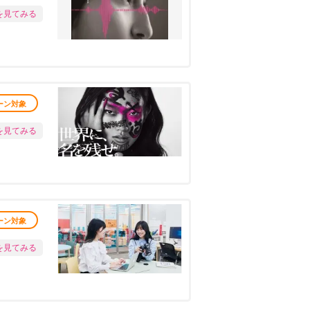
を見てみる
ーン対象
を見てみる
ーン対象
を見てみる