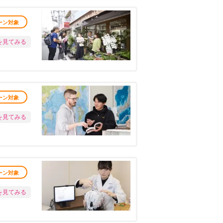
ーン対象
を見てみる
ーン対象
を見てみる
ーン対象
を見てみる