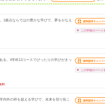
化。1拠点ならではの豊かな学びで、夢をかなえ
資料請求キャンペ
この学校のページ
ある。4学科13コースでぴったりの学びがきっ
資料請求キャンペ
この学校のページ
無料
。学内外の枠を超える学びで、未来を切り拓こ
資料請求キャンペ