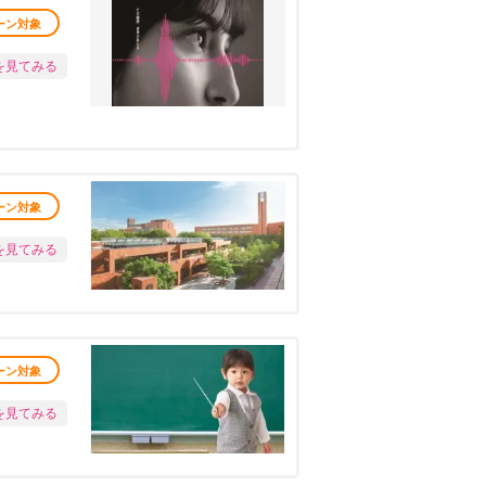
ーン対象
を見てみる
ーン対象
を見てみる
ーン対象
を見てみる