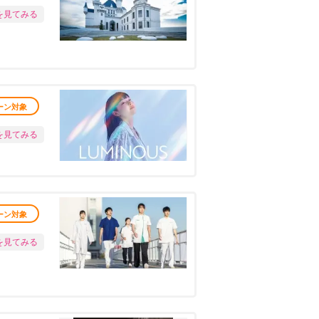
を見てみる
ーン対象
を見てみる
ーン対象
を見てみる