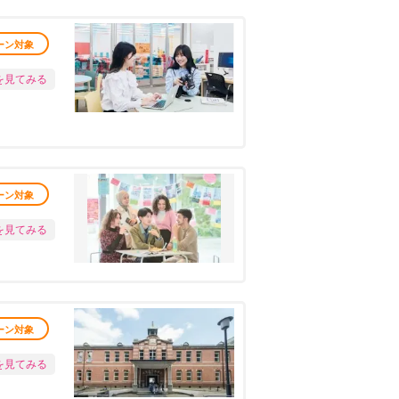
ーン対象
を見てみる
ーン対象
を見てみる
ーン対象
を見てみる