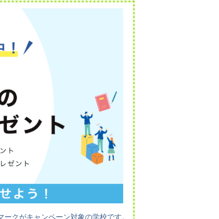
マークがキャンペーン対象の学校です。