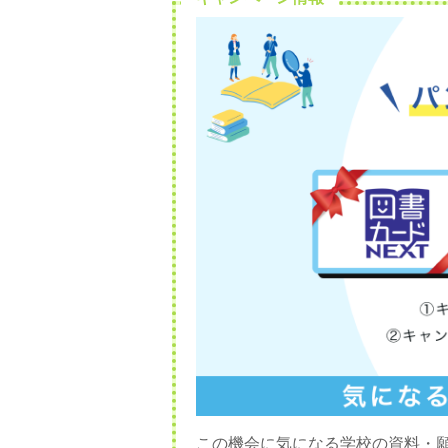
この機会に気になる学校の資料・