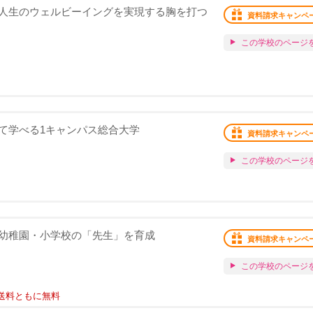
人生のウェルビーイングを実現する胸を打つ
資料請求キャンペ
この学校のページ
て学べる1キャンパス総合大学
資料請求キャンペ
この学校のページ
幼稚園・小学校の「先生」を育成
資料請求キャンペ
この学校のページ
送料ともに無料