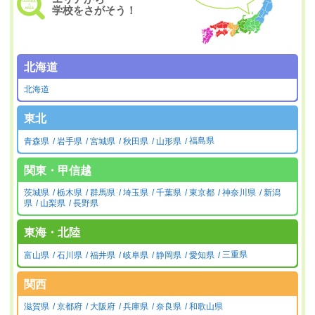
学校をさがそう！
北海道
北海道
東北
青森県
岩手県
宮城県
秋田県
山形県
福島県
関東・甲信越
茨城県
栃木県
群馬県
埼玉県
千葉県
東京都
神奈川県
新潟
県
山梨県
長野県
東海・北陸
富山県
石川県
福井県
岐阜県
静岡県
愛知県
三重県
関西
滋賀県
京都府
大阪府
兵庫県
奈良県
和歌山県