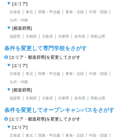
[エリア]
北海道
東北
関東・甲信越
東海・北陸
中国・四国
九州・沖縄
[都道府県]
滋賀県
京都府
大阪府
兵庫県
奈良県
和歌山県
条件を変更して専門学校をさがす
[エリア・都道府県]を変更してさがす
[エリア]
北海道
東北
関東・甲信越
東海・北陸
中国・四国
九州・沖縄
[都道府県]
滋賀県
京都府
大阪府
兵庫県
奈良県
和歌山県
条件を変更してオープンキャンパスをさがす
[エリア・都道府県]を変更してさがす
[エリア]
北海道
東北
関東・甲信越
東海・北陸
中国・四国