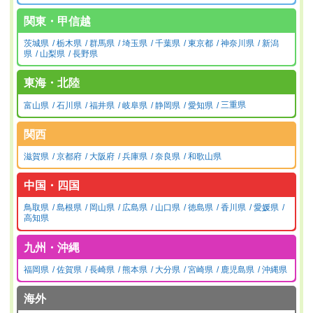
関東・甲信越
茨城県
栃木県
群馬県
埼玉県
千葉県
東京都
神奈川県
新潟
県
山梨県
長野県
東海・北陸
富山県
石川県
福井県
岐阜県
静岡県
愛知県
三重県
関西
滋賀県
京都府
大阪府
兵庫県
奈良県
和歌山県
中国・四国
鳥取県
島根県
岡山県
広島県
山口県
徳島県
香川県
愛媛県
高知県
九州・沖縄
福岡県
佐賀県
長崎県
熊本県
大分県
宮崎県
鹿児島県
沖縄県
海外