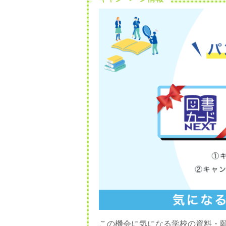
この機会に気になる学校の資料・