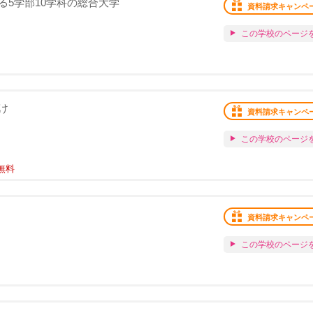
る5学部10学科の総合大学
資料請求キャンペ
この学校のページ
け
資料請求キャンペ
この学校のページ
無料
資料請求キャンペ
この学校のページ