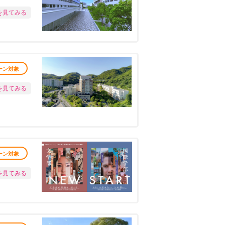
を見てみる
ーン対象
を見てみる
ーン対象
を見てみる