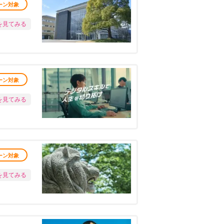
ーン対象
を見てみる
ーン対象
を見てみる
ーン対象
を見てみる