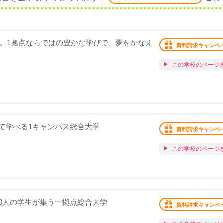
化。1拠点ならではの豊かな学びで、夢をかなえ
資料請求キャンペ
この学校のページ
て学べる1キャンパス総合大学
資料請求キャンペ
この学校のページ
000人の学生が集う一拠点総合大学
資料請求キャンペ