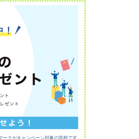
マークがキャンペーン対象の学校です。