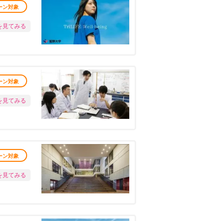
ーン対象
を見てみる
ーン対象
を見てみる
ーン対象
を見てみる