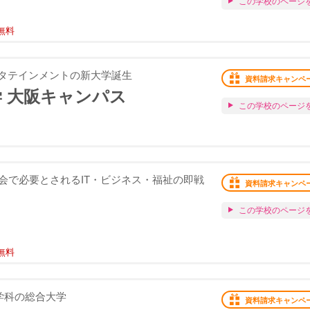
この学校のページ
無料
ンタテインメントの新大学誕生
資料請求キャンペ
 大阪キャンパス
この学校のページ
会で必要とされるIT・ビジネス・福祉の即戦
資料請求キャンペ
この学校のページ
無料
学科の総合大学
資料請求キャンペ