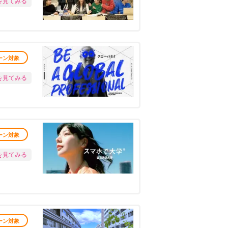
を見てみる
ーン対象
を見てみる
ーン対象
を見てみる
ーン対象