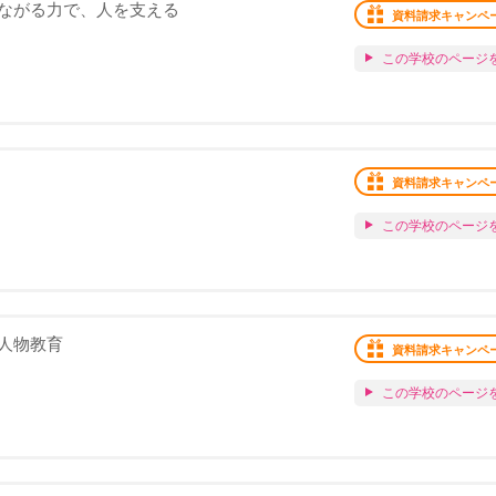
ながる力で、人を支える
資料請求キャンペ
この学校のページ
資料請求キャンペ
この学校のページ
人物教育
資料請求キャンペ
この学校のページ