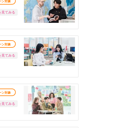
ーン対象
を見てみる
ーン対象
を見てみる
ーン対象
を見てみる