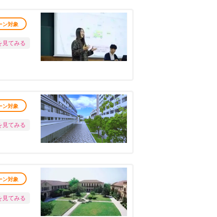
ーン対象
を見てみる
ーン対象
を見てみる
ーン対象
を見てみる