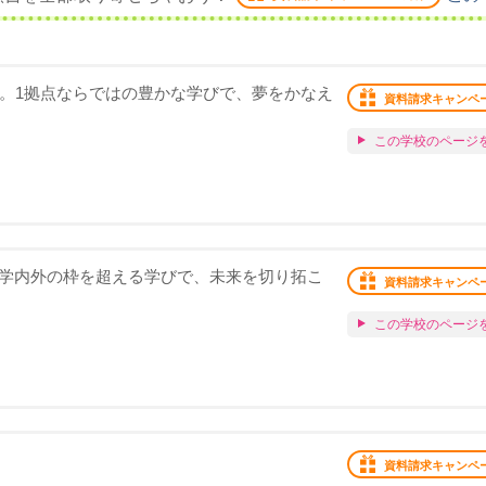
化。1拠点ならではの豊かな学びで、夢をかなえ
資料請求キャンペ
この学校のページ
。学内外の枠を超える学びで、未来を切り拓こ
資料請求キャンペ
この学校のページ
資料請求キャンペ