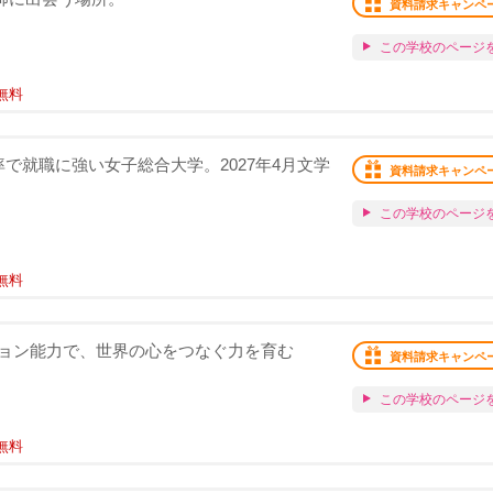
資料請求キャンペ
この学校のページ
無料
で就職に強い女子総合大学。2027年4月文学
資料請求キャンペ
この学校のページ
無料
ョン能力で、世界の心をつなぐ力を育む
資料請求キャンペ
この学校のページ
無料