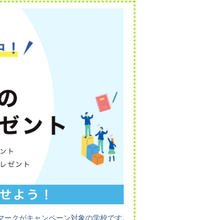
マークがキャンペーン対象の学校です。