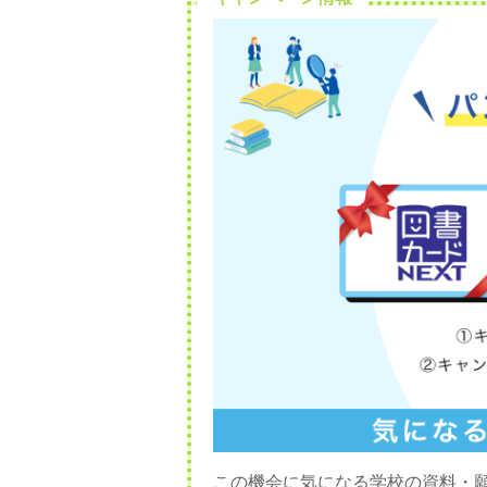
この機会に気になる学校の資料・