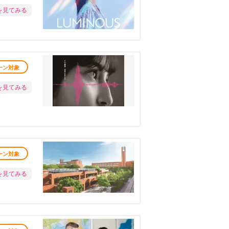
を見てみる
ーン対象
を見てみる
ーン対象
を見てみる