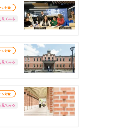
ーン対象
を見てみる
ーン対象
を見てみる
ーン対象
を見てみる