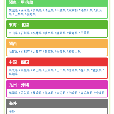
関東・甲信越
茨城県
栃木県
群馬県
埼玉県
千葉県
東京都
神奈川県
新潟
県
山梨県
長野県
東海・北陸
富山県
石川県
福井県
岐阜県
静岡県
愛知県
三重県
関西
滋賀県
京都府
大阪府
兵庫県
奈良県
和歌山県
中国・四国
鳥取県
島根県
岡山県
広島県
山口県
徳島県
香川県
愛媛県
高知県
九州・沖縄
福岡県
佐賀県
長崎県
熊本県
大分県
宮崎県
鹿児島県
沖縄県
海外
海外