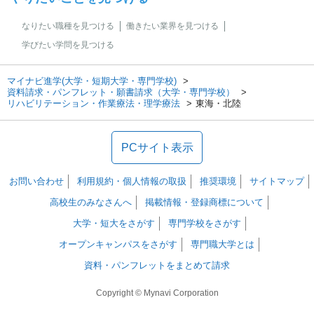
なりたい職種を見つける
働きたい業界を見つける
学びたい学問を見つける
マイナビ進学(大学・短期大学・専門学校)
資料請求・パンフレット・願書請求（大学・専門学校）
リハビリテーション・作業療法・理学療法
東海・北陸
PCサイト表示
お問い合わせ
利用規約・個人情報の取扱
推奨環境
サイトマップ
高校生のみなさんへ
掲載情報・登録商標について
大学・短大をさがす
専門学校をさがす
オープンキャンパスをさがす
専門職大学とは
資料・パンフレットをまとめて請求
Copyright © Mynavi Corporation