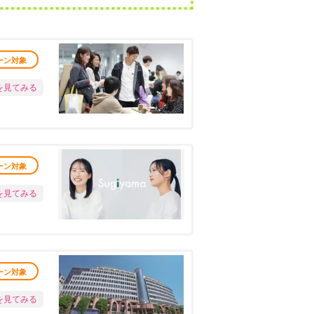
ーン対象
を見てみる
ーン対象
を見てみる
ーン対象
を見てみる