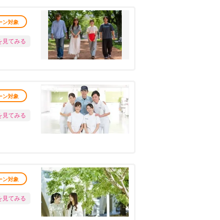
ーン対象
を見てみる
ーン対象
を見てみる
ーン対象
を見てみる