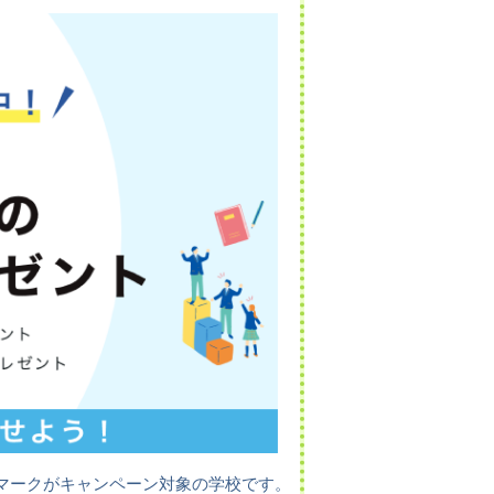
マークがキャンペーン対象の学校です。