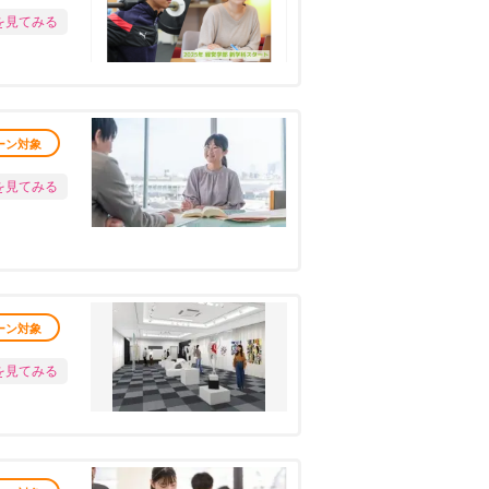
を見てみる
ーン対象
を見てみる
ーン対象
を見てみる