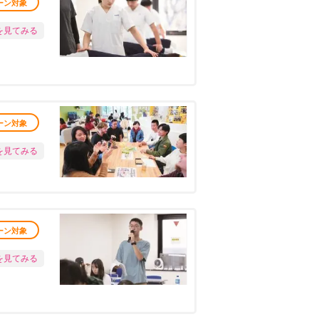
ーン対象
を見てみる
ーン対象
を見てみる
ーン対象
を見てみる