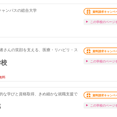
キャンパスの総合大学
資料請求キャンペ
この学校のページ
患者さんの笑顔を支える、医療・リハビリ・ス
資料請求キャンペ
学校
この学校のページ
無料
的な学びと資格取得、きめ細かな就職支援で
資料請求キャンペ
部
この学校のページ