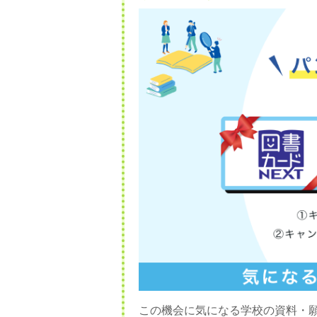
この機会に気になる学校の資料・