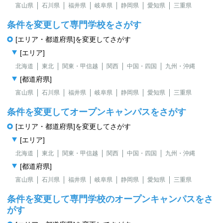
富山県
石川県
福井県
岐阜県
静岡県
愛知県
三重県
条件を変更して専門学校をさがす
[エリア・都道府県]を変更してさがす
[エリア]
北海道
東北
関東・甲信越
関西
中国・四国
九州・沖縄
[都道府県]
富山県
石川県
福井県
岐阜県
静岡県
愛知県
三重県
条件を変更してオープンキャンパスをさがす
[エリア・都道府県]を変更してさがす
[エリア]
北海道
東北
関東・甲信越
関西
中国・四国
九州・沖縄
[都道府県]
富山県
石川県
福井県
岐阜県
静岡県
愛知県
三重県
条件を変更して専門学校のオープンキャンパスをさ
がす