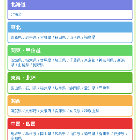
北海道
北海道
東北
青森県
岩手県
宮城県
秋田県
山形県
福島県
関東・甲信越
茨城県
栃木県
群馬県
埼玉県
千葉県
東京都
神奈川県
新潟
県
山梨県
長野県
東海・北陸
富山県
石川県
福井県
岐阜県
静岡県
愛知県
三重県
関西
滋賀県
京都府
大阪府
兵庫県
奈良県
和歌山県
中国・四国
鳥取県
島根県
岡山県
広島県
山口県
徳島県
香川県
愛媛県
高知県