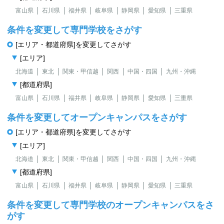
富山県
石川県
福井県
岐阜県
静岡県
愛知県
三重県
条件を変更して専門学校をさがす
[エリア・都道府県]を変更してさがす
[エリア]
北海道
東北
関東・甲信越
関西
中国・四国
九州・沖縄
[都道府県]
富山県
石川県
福井県
岐阜県
静岡県
愛知県
三重県
条件を変更してオープンキャンパスをさがす
[エリア・都道府県]を変更してさがす
[エリア]
北海道
東北
関東・甲信越
関西
中国・四国
九州・沖縄
[都道府県]
富山県
石川県
福井県
岐阜県
静岡県
愛知県
三重県
条件を変更して専門学校のオープンキャンパスをさ
がす