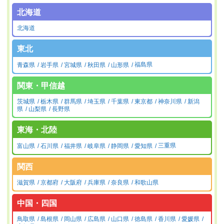
北海道
北海道
東北
青森県
岩手県
宮城県
秋田県
山形県
福島県
関東・甲信越
茨城県
栃木県
群馬県
埼玉県
千葉県
東京都
神奈川県
新潟
県
山梨県
長野県
東海・北陸
富山県
石川県
福井県
岐阜県
静岡県
愛知県
三重県
関西
滋賀県
京都府
大阪府
兵庫県
奈良県
和歌山県
中国・四国
鳥取県
島根県
岡山県
広島県
山口県
徳島県
香川県
愛媛県