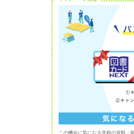
この機会に気になる学校の資料・