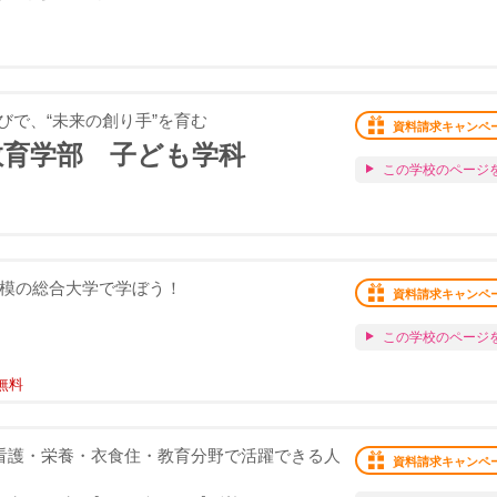
びで、“未来の創り手”を育む
資料請求キャンペ
教育学部 子ども学科
この学校のページ
規模の総合大学で学ぼう！
資料請求キャンペ
この学校のページ
無料
と看護・栄養・衣食住・教育分野で活躍できる人
資料請求キャンペ