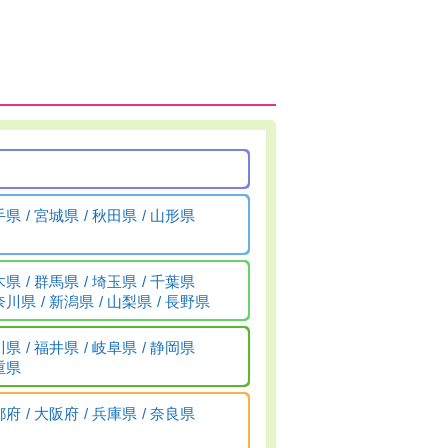
手県
宮城県
秋田県
山形県
木県
群馬県
埼玉県
千葉県
奈川県
新潟県
山梨県
長野県
川県
福井県
岐阜県
静岡県
重県
都府
大阪府
兵庫県
奈良県