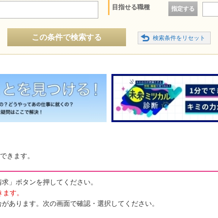
目指せる職種
指定する
この条件で検索する
できます。
請求」ボタンを押してください。
きます。
合があります。次の画面で確認・選択してください。