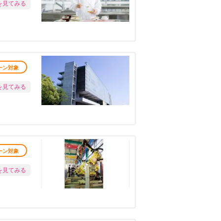
を見てみる
ーン対象
を見てみる
ーン対象
を見てみる