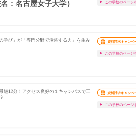
校名：名古屋女子大学）
この学校のページ
の学び」が「専門分野で活躍する力」を生み
資料請求キャンペ
この学校のページ
最短12分！アクセス良好の１キャンパスで工
資料請求キャンペ
ぶ
この学校のページ