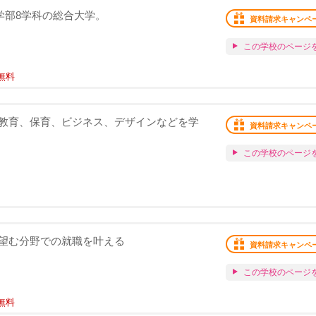
7学部8学科の総合大学。
資料請求キャンペ
この学校のページ
無料
教育、保育、ビジネス、デザインなどを学
資料請求キャンペ
この学校のページ
望む分野での就職を叶える
資料請求キャンペ
この学校のページ
無料