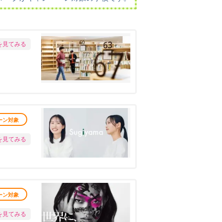
を見てみる
ーン対象
を見てみる
ーン対象
を見てみる