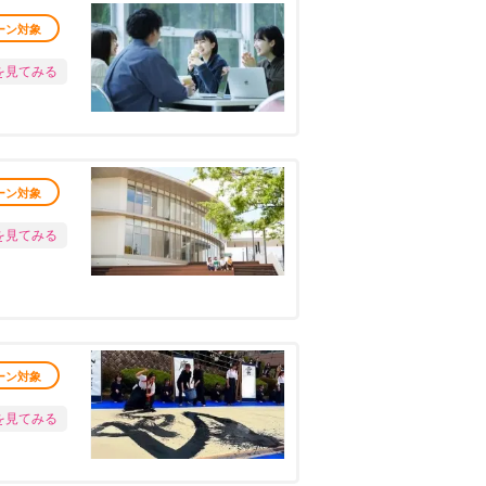
ーン対象
を見てみる
ーン対象
を見てみる
ーン対象
を見てみる