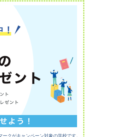
マークがキャンペーン対象の学校です。