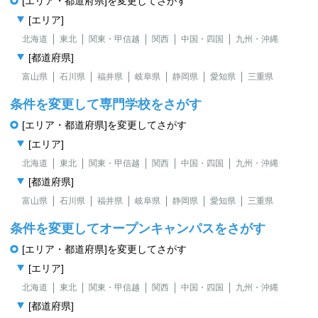
[エリア・都道府県]を変更してさがす
[エリア]
北海道
東北
関東・甲信越
関西
中国・四国
九州・沖縄
[都道府県]
富山県
石川県
福井県
岐阜県
静岡県
愛知県
三重県
条件を変更して専門学校をさがす
[エリア・都道府県]を変更してさがす
[エリア]
北海道
東北
関東・甲信越
関西
中国・四国
九州・沖縄
[都道府県]
富山県
石川県
福井県
岐阜県
静岡県
愛知県
三重県
条件を変更してオープンキャンパスをさがす
[エリア・都道府県]を変更してさがす
[エリア]
北海道
東北
関東・甲信越
関西
中国・四国
九州・沖縄
[都道府県]