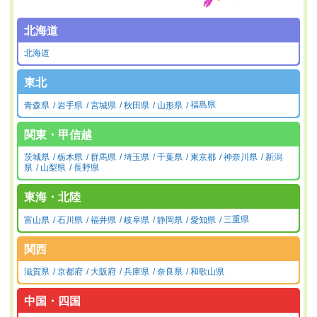
北海道
北海道
東北
青森県
岩手県
宮城県
秋田県
山形県
福島県
関東・甲信越
茨城県
栃木県
群馬県
埼玉県
千葉県
東京都
神奈川県
新潟
県
山梨県
長野県
東海・北陸
富山県
石川県
福井県
岐阜県
静岡県
愛知県
三重県
関西
滋賀県
京都府
大阪府
兵庫県
奈良県
和歌山県
中国・四国