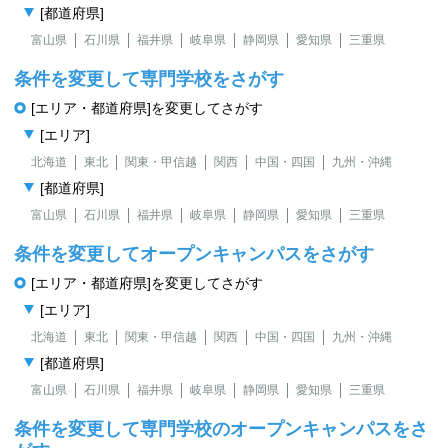
[都道府県]
富山県
石川県
福井県
岐阜県
静岡県
愛知県
三重県
条件を変更して専門学校をさがす
[エリア・都道府県]を変更してさがす
[エリア]
北海道
東北
関東・甲信越
関西
中国・四国
九州・沖縄
[都道府県]
富山県
石川県
福井県
岐阜県
静岡県
愛知県
三重県
条件を変更してオープンキャンパスをさがす
[エリア・都道府県]を変更してさがす
[エリア]
北海道
東北
関東・甲信越
関西
中国・四国
九州・沖縄
[都道府県]
富山県
石川県
福井県
岐阜県
静岡県
愛知県
三重県
条件を変更して専門学校のオープンキャンパスをさ