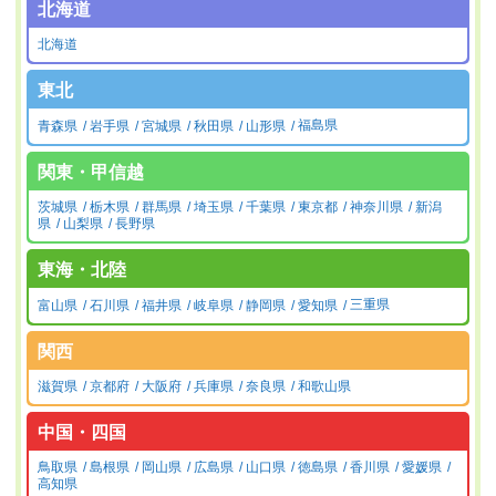
北海道
北海道
東北
青森県
岩手県
宮城県
秋田県
山形県
福島県
関東・甲信越
茨城県
栃木県
群馬県
埼玉県
千葉県
東京都
神奈川県
新潟
県
山梨県
長野県
東海・北陸
富山県
石川県
福井県
岐阜県
静岡県
愛知県
三重県
関西
滋賀県
京都府
大阪府
兵庫県
奈良県
和歌山県
中国・四国
鳥取県
島根県
岡山県
広島県
山口県
徳島県
香川県
愛媛県
高知県