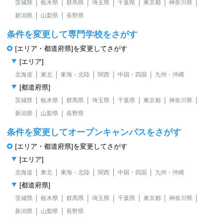
茨城県
栃木県
群馬県
埼玉県
千葉県
東京都
神奈川県
新潟県
山梨県
長野県
条件を変更して専門学校をさがす
[エリア・都道府県]を変更してさがす
[エリア]
北海道
東北
東海・北陸
関西
中国・四国
九州・沖縄
[都道府県]
茨城県
栃木県
群馬県
埼玉県
千葉県
東京都
神奈川県
新潟県
山梨県
長野県
条件を変更してオープンキャンパスをさがす
[エリア・都道府県]を変更してさがす
[エリア]
北海道
東北
東海・北陸
関西
中国・四国
九州・沖縄
[都道府県]
茨城県
栃木県
群馬県
埼玉県
千葉県
東京都
神奈川県
新潟県
山梨県
長野県