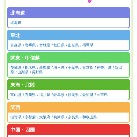
北海道
北海道
東北
青森県
岩手県
宮城県
秋田県
山形県
福島県
関東・甲信越
茨城県
栃木県
群馬県
埼玉県
千葉県
東京都
神奈川県
新潟
県
山梨県
長野県
東海・北陸
富山県
石川県
福井県
岐阜県
静岡県
愛知県
三重県
関西
滋賀県
京都府
大阪府
兵庫県
奈良県
和歌山県
中国・四国