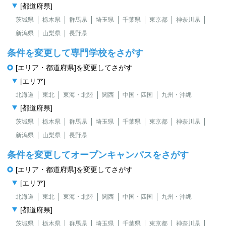
[都道府県]
茨城県
栃木県
群馬県
埼玉県
千葉県
東京都
神奈川県
新潟県
山梨県
長野県
条件を変更して専門学校をさがす
[エリア・都道府県]を変更してさがす
[エリア]
北海道
東北
東海・北陸
関西
中国・四国
九州・沖縄
[都道府県]
茨城県
栃木県
群馬県
埼玉県
千葉県
東京都
神奈川県
新潟県
山梨県
長野県
条件を変更してオープンキャンパスをさがす
[エリア・都道府県]を変更してさがす
[エリア]
北海道
東北
東海・北陸
関西
中国・四国
九州・沖縄
[都道府県]
茨城県
栃木県
群馬県
埼玉県
千葉県
東京都
神奈川県