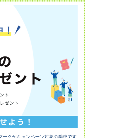
マークがキャンペーン対象の学校です。