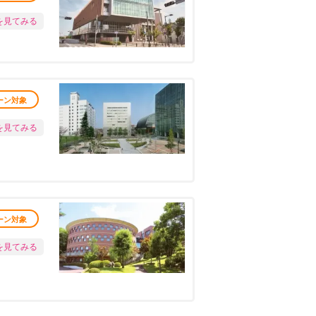
を見てみる
ーン対象
を見てみる
ーン対象
を見てみる