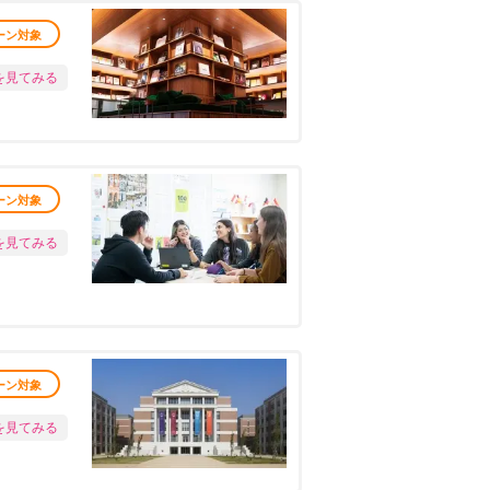
ーン対象
を見てみる
ーン対象
を見てみる
ーン対象
を見てみる