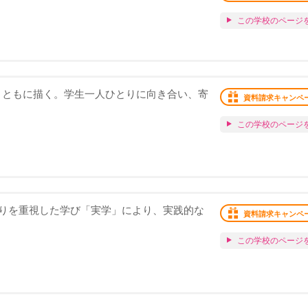
この学校のページ
いを、ともに描く。学生一人ひとりに向き合い、寄
資料請求キャンペ
この学校のページ
りを重視した学び「実学」により、実践的な
資料請求キャンペ
この学校のページ