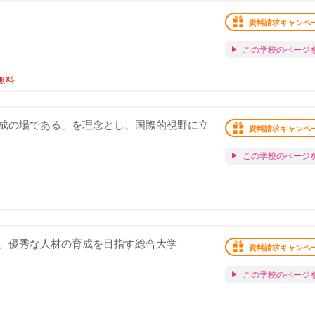
資料請求キャンペ
この学校のページ
無料
成の場である」を理念とし、国際的視野に立
資料請求キャンペ
この学校のページ
、優秀な人材の育成を目指す総合大学
資料請求キャンペ
この学校のページ