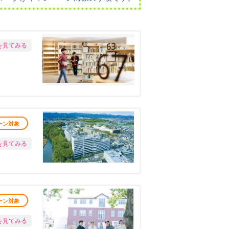
を見てみる
ーン対象
を見てみる
ーン対象
を見てみる