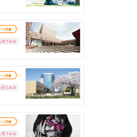
ーン対象
を見てみる
ーン対象
を見てみる
ーン対象
を見てみる