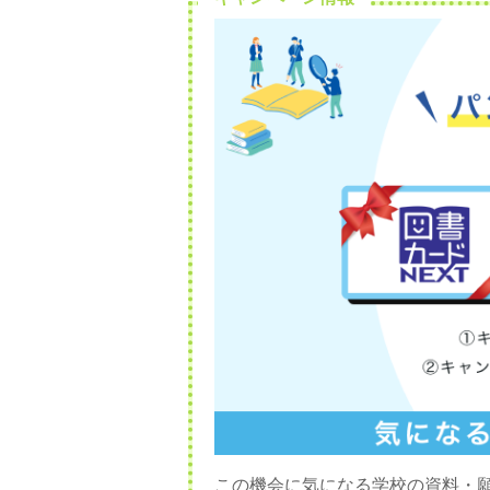
この機会に気になる学校の資料・