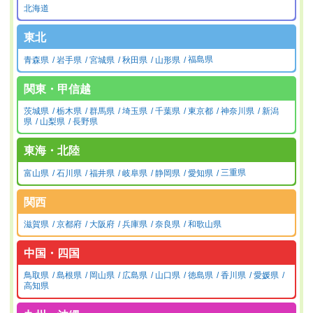
北海道
東北
青森県
岩手県
宮城県
秋田県
山形県
福島県
関東・甲信越
茨城県
栃木県
群馬県
埼玉県
千葉県
東京都
神奈川県
新潟
県
山梨県
長野県
東海・北陸
富山県
石川県
福井県
岐阜県
静岡県
愛知県
三重県
関西
滋賀県
京都府
大阪府
兵庫県
奈良県
和歌山県
中国・四国
鳥取県
島根県
岡山県
広島県
山口県
徳島県
香川県
愛媛県
高知県