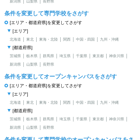
新潟県
山梨県
長野県
条件を変更して専門学校をさがす
[エリア・都道府県]を変更してさがす
[エリア]
北海道
東北
東海・北陸
関西
中国・四国
九州・沖縄
[都道府県]
茨城県
栃木県
群馬県
埼玉県
千葉県
東京都
神奈川県
新潟県
山梨県
長野県
条件を変更してオープンキャンパスをさがす
[エリア・都道府県]を変更してさがす
[エリア]
北海道
東北
東海・北陸
関西
中国・四国
九州・沖縄
[都道府県]
茨城県
栃木県
群馬県
埼玉県
千葉県
東京都
神奈川県
新潟県
山梨県
長野県
条件を変更して専門学校のオープンキャンパスをさ