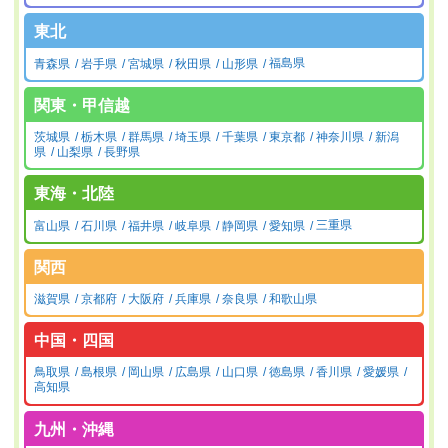
東北
青森県
岩手県
宮城県
秋田県
山形県
福島県
関東・甲信越
茨城県
栃木県
群馬県
埼玉県
千葉県
東京都
神奈川県
新潟
県
山梨県
長野県
東海・北陸
富山県
石川県
福井県
岐阜県
静岡県
愛知県
三重県
関西
滋賀県
京都府
大阪府
兵庫県
奈良県
和歌山県
中国・四国
鳥取県
島根県
岡山県
広島県
山口県
徳島県
香川県
愛媛県
高知県
九州・沖縄