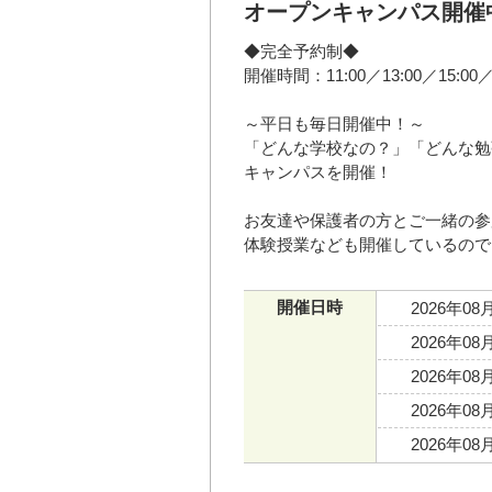
オープンキャンパス開催
◆完全予約制◆
開催時間：11:00／13:00／15:00／1
～平日も毎日開催中！～
「どんな学校なの？」「どんな勉
キャンパスを開催！
お友達や保護者の方とご一緒の参
体験授業なども開催しているので
開催日時
2026年08
2026年08
2026年08
2026年08
2026年08