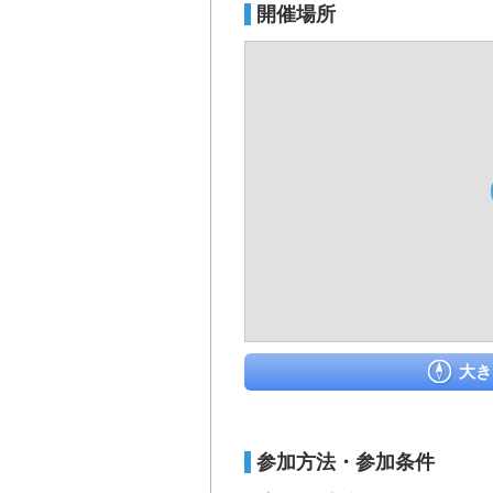
開催場所
大き
参加方法・参加条件