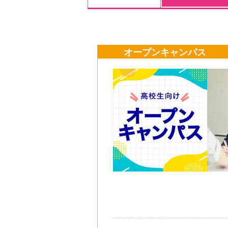
オープンキャンパス