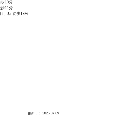
歩10分
歩11分
目」駅 徒歩13分
更新日： 2026.07.09