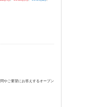
疑問やご要望にお答えするオープン