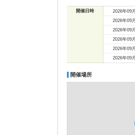
開催日時
2026年09
2026年09
2026年09
2026年09
2026年09
2026年09
開催場所