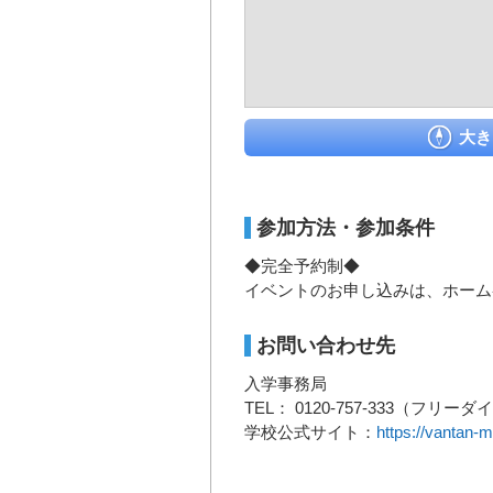
大き
参加方法・参加条件
◆完全予約制◆
イベントのお申し込みは、ホーム
お問い合わせ先
入学事務局
TEL： 0120-757-333（フリー
学校公式サイト：
https://vantan-