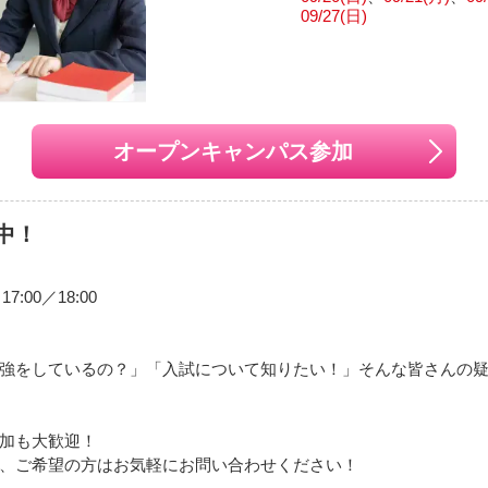
09/27(日)
オープンキャンパス参加
中！
7:00／18:00
強をしているの？」「入試について知りたい！」そんな皆さんの
加も大歓迎！
、ご希望の方はお気軽にお問い合わせください！