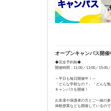
オープンキャンパス開催
◆完全予約制◆
開催時間：11:00／13:00／15:00／1
～平日も毎日開催中！～
「どんな学校なの？」「どんな勉
キャンパスを開催！
お友達や保護者の方とご一緒の参
体験授業なども開催しているので