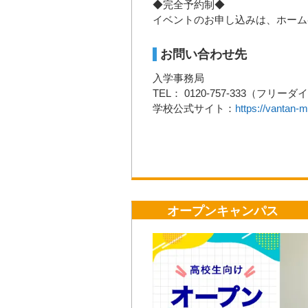
◆完全予約制◆
イベントのお申し込みは、ホーム
お問い合わせ先
入学事務局
TEL： 0120-757-333（フリー
学校公式サイト：
https://vantan-
オープンキャンパス