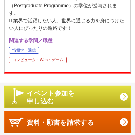
（Postgraduate Programme）の学位が授与されま
す。
IT業界で活躍したい人、世界に通じる力を身につけた
い人にぴったりの進路です！
関連する学問／職種
情報学・通信
コンピュータ・Web・ゲーム
イベント参加を
申し込む
資料・願書を
請求する