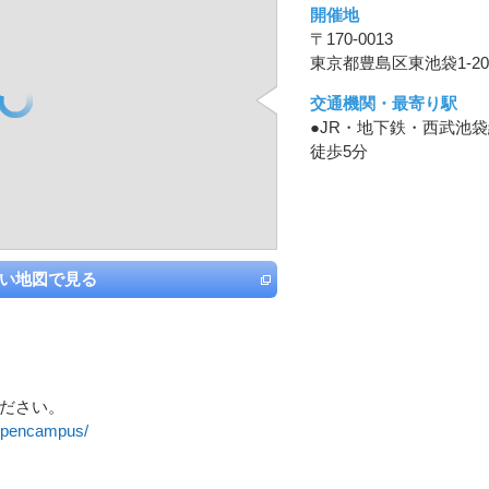
開催地
〒170-0013
東京都豊島区東池袋1-20-
交通機関・最寄り駅
●JR・地下鉄・西武池
徒歩5分
い地図で見る
ださい。
/opencampus/