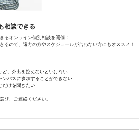
も相談できる
きるオンライン個別相談を開催！
きるので、遠方の方やスケジュールが合わない方にもオススメ！
けど、外出を控えないといけない
ャンパスに参加することができない
とだけを聞きたい
選び、ご連絡ください。