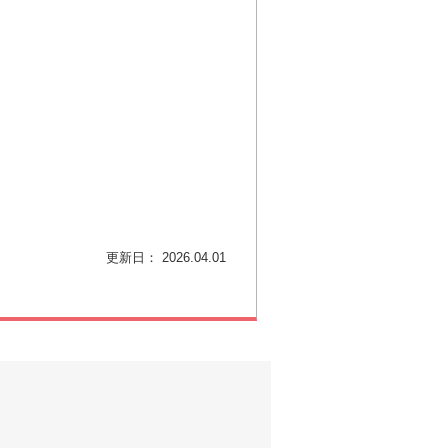
更新日： 2026.04.01