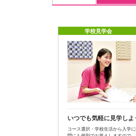
学校見学会
いつでも気軽に見学しよ
コース選択・学校生活から入学に
問にも個別でお答えしますので、