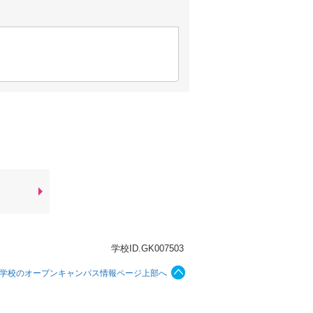
学校ID.GK007503
門学校のオープンキャンパス情報ページ上部へ