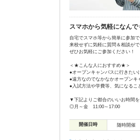
スマホから気軽になんで
自宅でスマホ等から簡単に参加で
来校せずに気軽に質問＆相談がで
ぜひお気軽にご参加ください！
＜★こんな人におすすめ★＞
●オープンキャンパスに行きたい
●遠方なのでなかなかオープンキ
●入試方法や学費等、気になるこ
▼下記よりご都合のいいお時間を
◎月～金 11:00～17:00
開催日時
随時開催