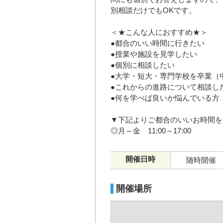
別相談だけでもOKです。
＜★こんな人におすすめ★＞
●都合のいい時間に行きたい
●授業や施設を見学したい
●個別に相談したい
●大学・短大・専門学校を卒業（
●これからの進路について相談し
●何を学べば良いか悩んでいる方
▼下記よりご都合のいいお時間を
◎月～金 11:00～17:00
開催日時
随時開催
開催場所