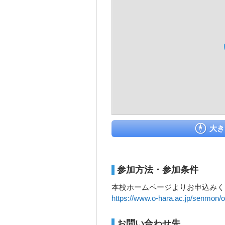
大き
参加方法・参加条件
本校ホームページよりお申込みく
https://www.o-hara.ac.jp/senmon
お問い合わせ先