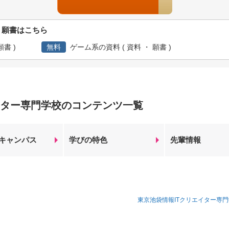
・願書はこちら
書 )
無料
ゲーム系の資料 ( 資料 ・ 願書 )
イター専門学校のコンテンツ一覧
キャンパス
学びの特色
先輩情報
東京池袋情報ITクリエイター専