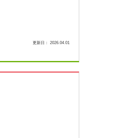
更新日： 2026.04.01