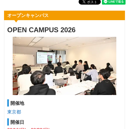
オープンキャンパス
OPEN CAMPUS 2026
開催地
東京都
開催日