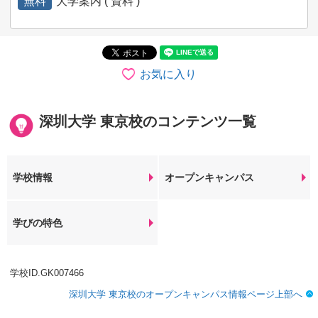
無料
大学案内 ( 資料 )
お気に入り
深圳大学 東京校のコンテンツ一覧
学校情報
オープンキャンパス
学びの特色
学校ID.GK007466
深圳大学 東京校のオープンキャンパス情報ページ上部へ