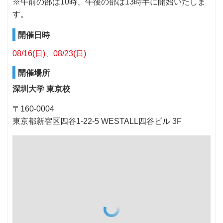
※午前の部は10時、午後の部は13時半に開始いたしま
す。
開催日時
08/16(日)
08/23(日)
開催場所
深圳大学 東京校
〒160-0004
東京都新宿区四谷1-22-5 WESTALL四谷ビル 3F