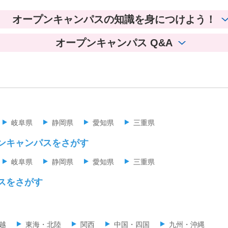
オープンキャンパスの知識を身につけよう！
オープンキャンパス Q&A
岐阜県
静岡県
愛知県
三重県
ンキャンパスをさがす
岐阜県
静岡県
愛知県
三重県
スをさがす
越
東海・北陸
関西
中国・四国
九州・沖縄