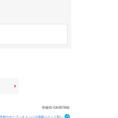
学校ID.GK007456
学校のオープンキャンパス情報ページ上部へ