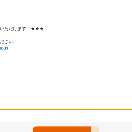
いただけます ★★★
ださい。
mpus