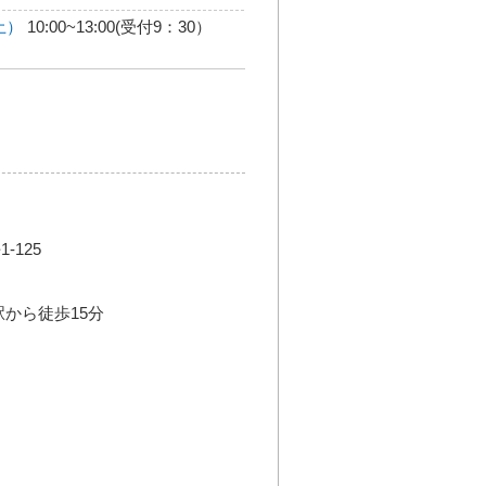
土）
10:00~13:00(受付9：30）
-125
駅から徒歩15分