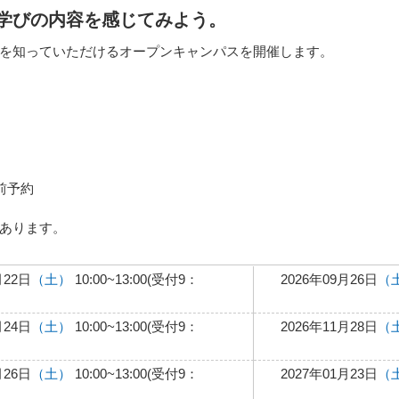
学びの内容を感じてみよう。
を知っていただけるオープンキャンパスを開催します。
前予約
あります。
月22日
（土）
10:00~13:00(受付9：
2026年09月26日
（
月24日
（土）
10:00~13:00(受付9：
2026年11月28日
（
月26日
（土）
10:00~13:00(受付9：
2027年01月23日
（