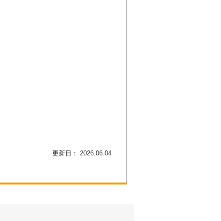
更新日： 2026.06.04