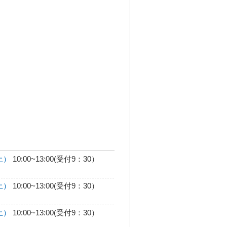
土）
10:00~13:00(受付9：30）
土）
10:00~13:00(受付9：30）
土）
10:00~13:00(受付9：30）