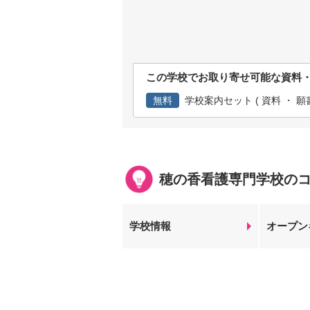
この学校でお取り寄せ可能な資料
無料
学校案内セット ( 資料 ・ 願書
穂の香看護専門学校の
学校情報
オープン