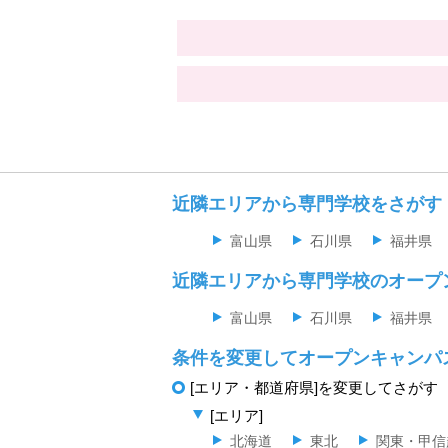
近隣エリアから専門学校をさがす
富山県
石川県
福井県
近隣エリアから専門学校のオープ
富山県
石川県
福井県
条件を変更してオープンキャンパ
[エリア・都道府県]を変更してさがす
[エリア]
北海道
東北
関東・甲信