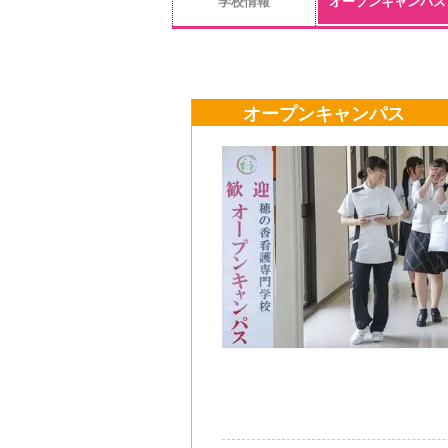
学校情報
オープンキャンパス
オープンキャンパス