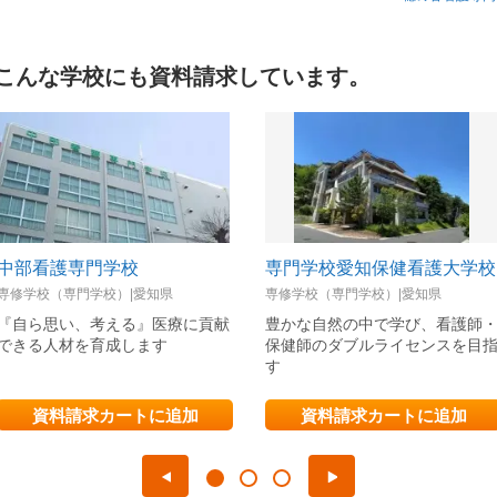
こんな学校にも資料請求しています。
中部看護専門学校
専門学校愛知保健看護大学校
専修学校（専門学校）|愛知県
専修学校（専門学校）|愛知県
『自ら思い、考える』医療に貢献
豊かな自然の中で学び、看護師
できる人材を育成します
保健師のダブルライセンスを目
す
資料請求カートに追加
資料請求カートに追加