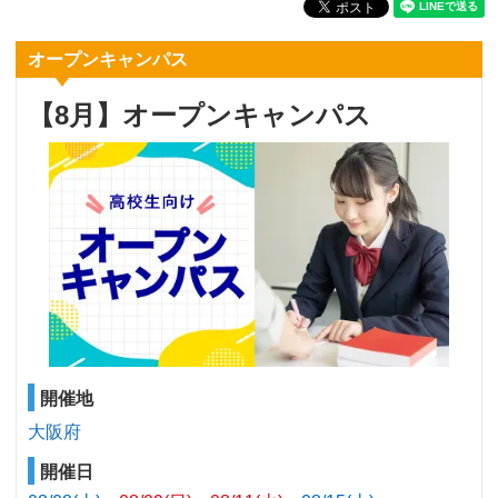
オープンキャンパス
【8月】オープンキャンパス
開催地
大阪府
開催日