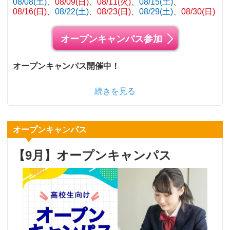
08/08(土)
08/09(日)
08/11(火)
08/15(土)
08/16(日)
08/22(土)
08/23(日)
08/29(土)
08/30(日)
オープンキャンパス参加
オープンキャンパス開催中！
続きを見る
オープンキャンパス
【9月】オープンキャンパス