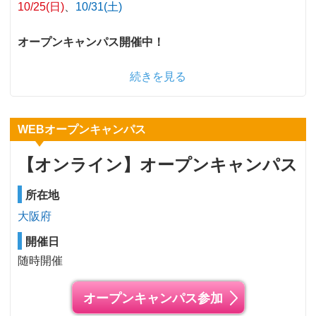
10/25(日)
10/31(土)
オープンキャンパス開催中！
続きを見る
WEBオープンキャンパス
【オンライン】オープンキャンパス
所在地
大阪府
開催日
随時開催
オープンキャンパス参加