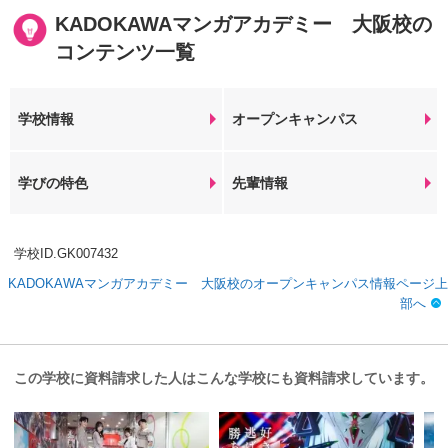
KADOKAWAマンガアカデミー 大阪校の
コンテンツ一覧
学校情報
オープンキャンパス
学びの特色
先輩情報
学校ID.GK007432
KADOKAWAマンガアカデミー 大阪校のオープンキャンパス情報ページ上
部へ
この学校に資料請求した人はこんな学校にも資料請求しています。