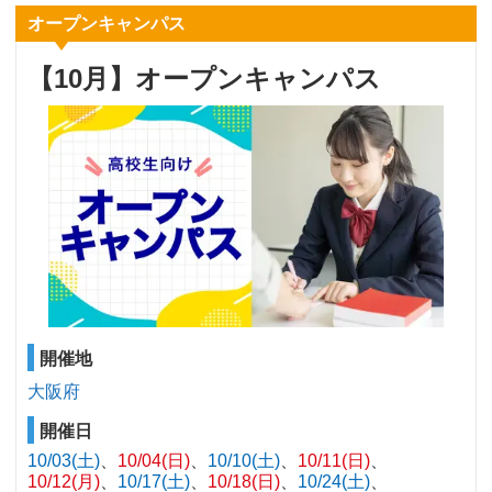
オープンキャンパス
【10月】オープンキャンパス
開催地
大阪府
開催日
10/03(土)
10/04(日)
10/10(土)
10/11(日)
10/12(月)
10/17(土)
10/18(日)
10/24(土)