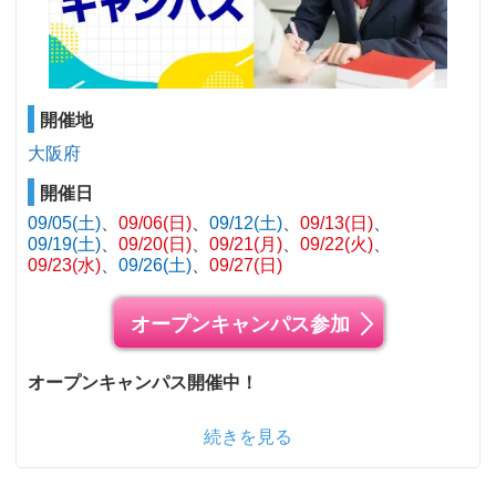
開催地
大阪府
開催日
09/05(土)
09/06(日)
09/12(土)
09/13(日)
09/19(土)
09/20(日)
09/21(月)
09/22(火)
09/23(水)
09/26(土)
09/27(日)
オープンキャンパス参加
オープンキャンパス開催中！
続きを見る