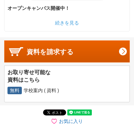
オープンキャンパス開催中！
続きを見る
資料を
請求する
お取り寄せ可能な
資料はこちら
無料
学校案内 ( 資料 )
お気に入り