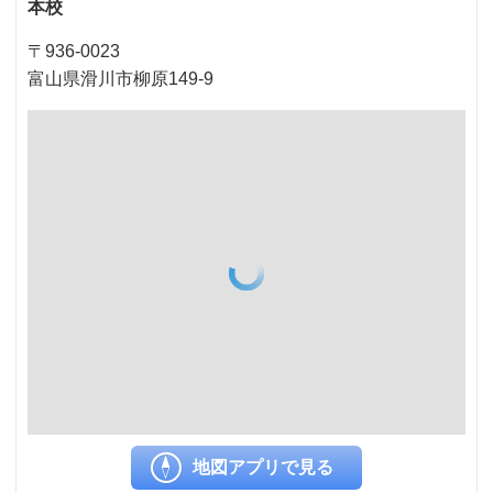
本校
〒936-0023
富山県滑川市柳原149-9
地図アプリで見る