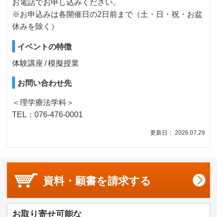
お電話でお申し込みください。
※お申込みは各開催日の2日前まで（土・日・祝・お盆
休みを除く）
イベントの特徴
体験講座
模擬授業
お問い合わせ先
＜理学療法学科＞
TEL：076-476-0001
更新日： 2026.07.29
資料・願書を
請求する
お取り寄せ可能な