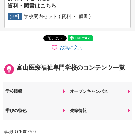
資料・願書はこちら
無料
学校案内セット ( 資料 ・ 願書 )
お気に入り
富山医療福祉専門学校のコンテンツ一覧
学校情報
オープンキャンパス
学びの特色
先輩情報
学校ID.GK007209