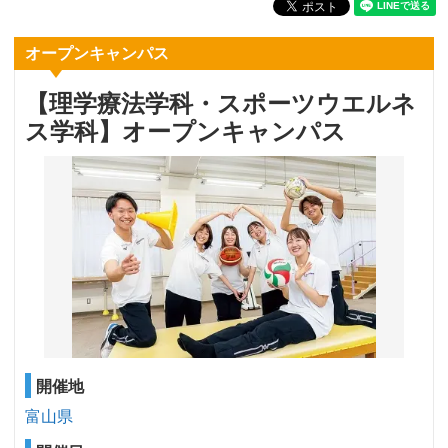
オープンキャンパス
【理学療法学科・スポーツウエルネ
ス学科】オープンキャンパス
開催地
富山県