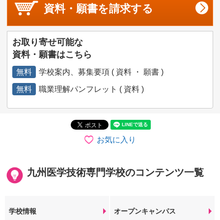
資料・願書を
請求する
お取り寄せ可能な
資料・願書はこちら
無料
学校案内、募集要項 ( 資料 ・ 願書 )
無料
職業理解パンフレット ( 資料 )
お気に入り
九州医学技術専門学校のコンテンツ一覧
学校情報
オープンキャンパス