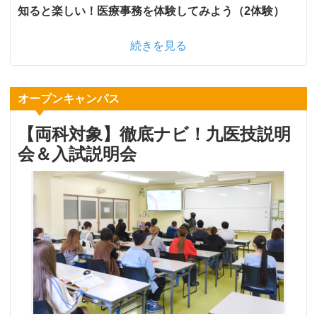
知ると楽しい！医療事務を体験してみよう（2体験）
続きを見る
オープンキャンパス
【両科対象】徹底ナビ！九医技説明
会＆入試説明会