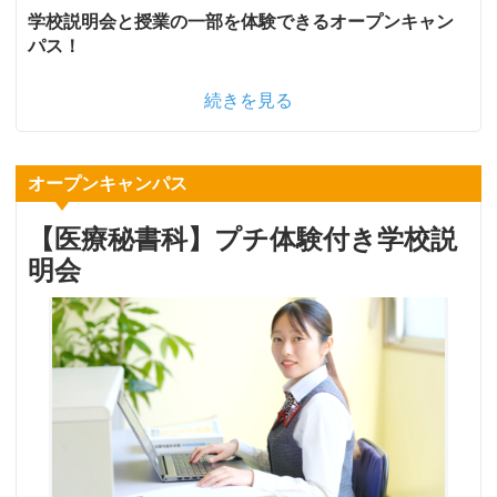
学校説明会と授業の一部を体験できるオープンキャン
パス！
続きを見る
オープンキャンパス
【医療秘書科】プチ体験付き学校説
明会