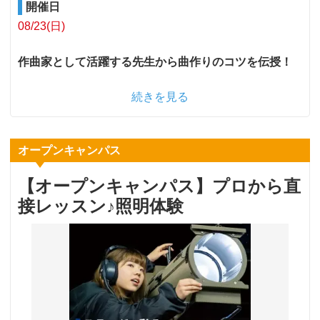
開催日
08/23(日)
作曲家として活躍する先生から曲作りのコツを伝授！
続きを見る
オープンキャンパス
【オープンキャンパス】プロから直
接レッスン♪照明体験