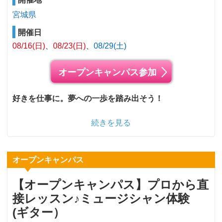
宮城県
開催日
08/16(日)
08/23(日)
08/29(土)
オープンキャンパス参加
好きを仕事に。夢への一歩を踏み出そう！
続きを見る
オープンキャンパス
【オープンキャンパス】プロから直
接レッスン♪ミュージシャン体験
(ギター）