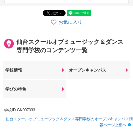
お気に入り
仙台スクールオブミュージック＆ダンス
専門学校のコンテンツ一覧
学校情報
オープンキャンパス
学びの特色
学校ID.GK007033
仙台スクールオブミュージック＆ダンス専門学校のオープンキャンパス情
報ページ上部へ