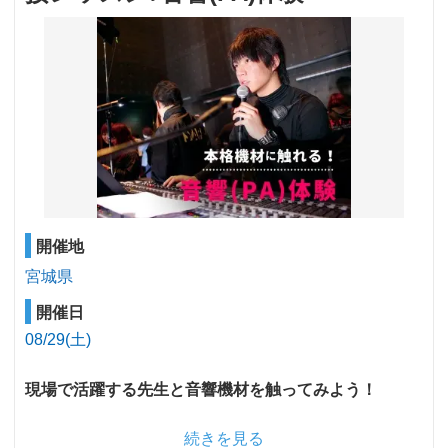
開催地
宮城県
開催日
08/29(土)
現場で活躍する先生と音響機材を触ってみよう！
続きを見る