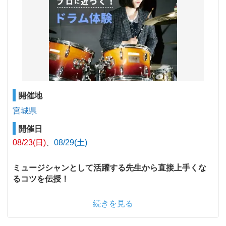
開催地
宮城県
開催日
08/23(日)
08/29(土)
ミュージシャンとして活躍する先生から直接上手くな
るコツを伝授！
続きを見る