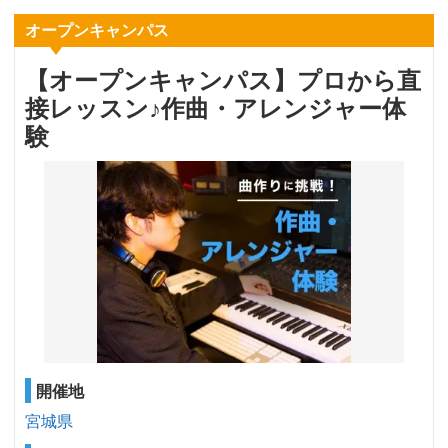
オープンキャンパス
【オープンキャンパス】プロから直
接レッスン♪作曲・アレンジャー体
験
開催地
宮城県