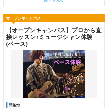
続きを見る
オープンキャンパス
【オープンキャンパス】プロから直
接レッスン♪ミュージシャン体験
(ベース)
開催地