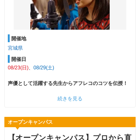
開催地
宮城県
開催日
08/23(日)
08/29(土)
声優として活躍する先生からアフレコのコツを伝授！
続きを見る
オープンキャンパス
【オープンキャンパス】プロから直