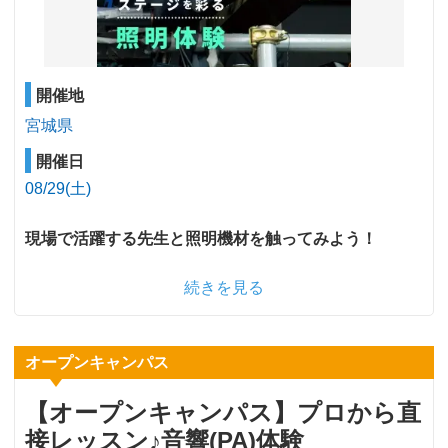
開催地
宮城県
開催日
08/29(土)
現場で活躍する先生と照明機材を触ってみよう！
続きを見る
オープンキャンパス
【オープンキャンパス】プロから直
接レッスン♪音響(PA)体験