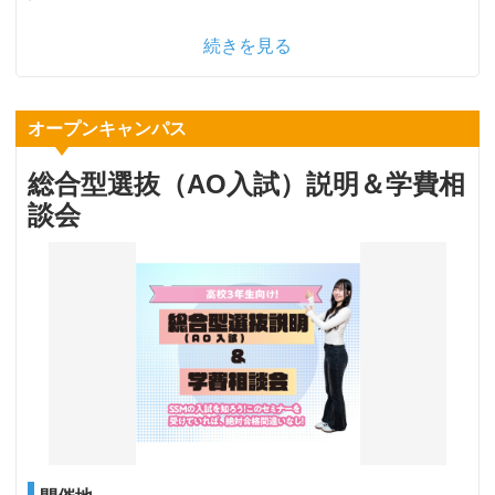
続きを見る
オープンキャンパス
総合型選抜（AO入試）説明＆学費相
談会