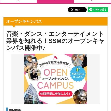
オープンキャンパス
音楽・ダンス・エンターテイメント
業界を知れる！SSMのオープンキャ
ンパス開催中♪
開催地