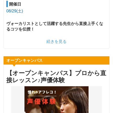
開催日
08/29(土)
ヴォーカリストとして活躍する先生から直接上手くな
るコツを伝授！
続きを見る
オープンキャンパス
【オープンキャンパス】プロから直
接レッスン♪声優体験