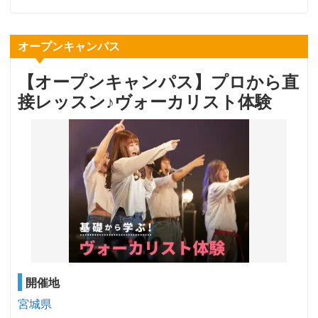
オープンキャンパス
【オープンキャンパス】プロから直
接レッスン♪ヴォーカリスト体験
開催地
宮城県