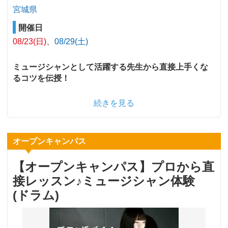
宮城県
開催日
08/23(日)
08/29(土)
ミュージシャンとして活躍する先生から直接上手くな
るコツを伝授！
続きを見る
オープンキャンパス
【オープンキャンパス】プロから直
接レッスン♪ミュージシャン体験
(ドラム)