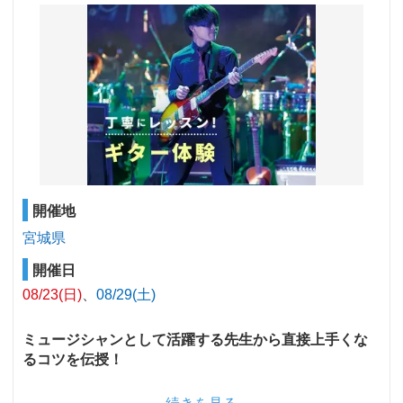
開催地
宮城県
開催日
08/23(日)
08/29(土)
ミュージシャンとして活躍する先生から直接上手くな
るコツを伝授！