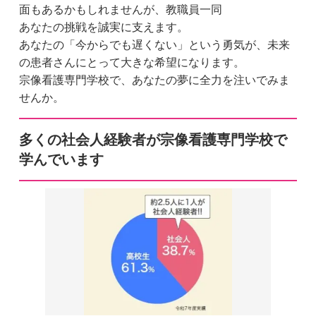
面もあるかもしれませんが、教職員一同
あなたの挑戦を誠実に支えます。
あなたの「今からでも遅くない」という勇気が、未来
の患者さんにとって大きな希望になります。
宗像看護専門学校で、あなたの夢に全力を注いでみま
せんか。
多くの社会人経験者が宗像看護専門学校で
学んでいます