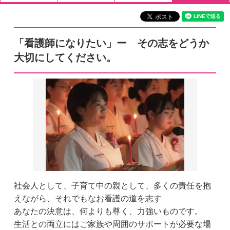
「看護師になりたい」ー その志をどうか
大切にしてください。
社会人として、子育て中の親として、多くの責任を抱
えながら、それでもなお看護の道を志す
あなたの決意は、何よりも尊く、力強いものです。
生活との両立にはご家族や周囲のサポートが必要な場