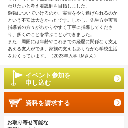
わりたいと考え看護師を目指しました。
勉強についていけるのか、実習をやり遂げられるのか
という不安は大きかったです。しかし、先生方や実習
指導者の方々がわかりやすく丁寧に指導してくださ
り、多くのことを学ぶことができました。
また、周囲には年齢やこれまでの経歴に関係なく支え
あえる友人ができ、家族の支えもありながら学校生活
をおくっています。（2023年入学 I.Mさん）
イベント参加を
申し込む
資料を
請求する
お取り寄せ可能な