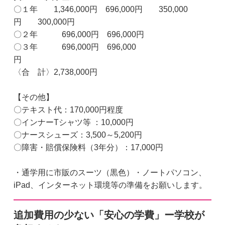
〇１年 1,346,000円 696,000円 350,000
円 300,000円
〇２年 696,000円 696,000円
〇３年 696,000円 696,000
円
〈合 計〉2,738,000円
【その他】
〇テキスト代：170,000円程度
〇インナーTシャツ等 ：10,000円
〇ナースシューズ：3,500～5,200円
〇障害・賠償保険料（3年分）：17,000円
・通学用に市販のスーツ（黒色）・ノートパソコン、
iPad、インターネット環境等の準備をお願いします。
追加費用の少ない「安心の学費」ー学校が