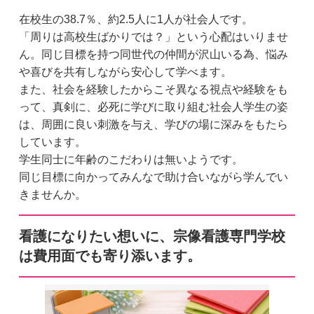
在校生の38.7％、約2.5人に1人が社会人です。
「周りは高校生ばかりでは？」という心配はいりませ
ん。同じ目標を持つ同世代の仲間が沢山いる為、悩み
や喜びを共有しながら安心して学べます。
また、社会を経験したからこそ異なる視点や経験をも
って、真剣に、必死に学びに取り組む社会人学生の姿
は、周囲に良い刺激を与え、学びの場に深みをもたら
しています。
学生同士に年齢のこだわりは無いようです。
同じ目標に向かってみんなで助け合いながら学んでい
きませんか。
看護になりたい想いに、宗像看護専門学校
は費用面でも寄り添います。