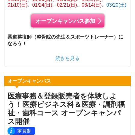
01/10(日)
01/24(日)
02/21(日)
03/14(日)
03/20(土)
オープンキャンパス参加
柔道整復師（整骨院の先生＆スポーツトレーナー）に
なろう！
続きを見る
オープンキャンパス
医療事務＆登録販売者を体験しよ
う！医療ビジネス科＆医療・調剤福
祉・歯科コース オープンキャンパ
ス開催
定員制