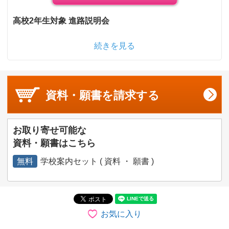
高校2年生対象 進路説明会
続きを見る
資料・願書を
請求する
お取り寄せ可能な
資料・願書はこちら
無料
学校案内セット ( 資料 ・ 願書 )
お気に入り