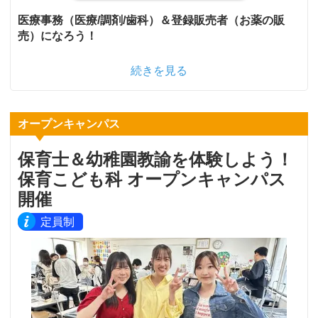
医療事務（医療/調剤/歯科）＆登録販売者（お薬の販
売）になろう！
続きを見る
オープンキャンパス
保育士＆幼稚園教諭を体験しよう！
保育こども科 オープンキャンパス
開催
定員制