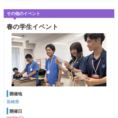
その他のイベント
春の学生イベント
開催地
長崎県
開催日