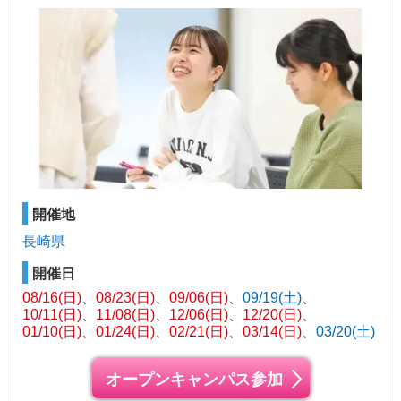
開催地
長崎県
開催日
08/16(日)
08/23(日)
09/06(日)
09/19(土)
10/11(日)
11/08(日)
12/06(日)
12/20(日)
01/10(日)
01/24(日)
02/21(日)
03/14(日)
03/20(土)
オープンキャンパス参加