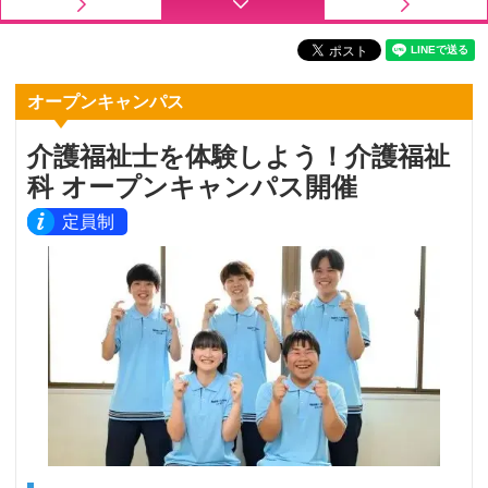
オープンキャンパス
介護福祉士を体験しよう！介護福祉
科 オープンキャンパス開催
定員制