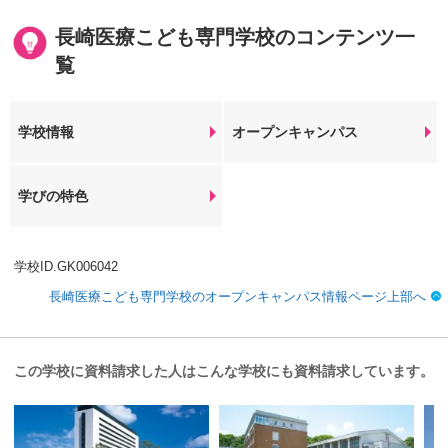
長崎医療こども専門学校のコンテンツ一
覧
学校情報
オープンキャンパス
学びの特色
学校ID.GK006042
長崎医療こども専門学校のオープンキャンパス情報ページ上部へ
この学校に資料請求した人はこんな学校にも資料請求しています。