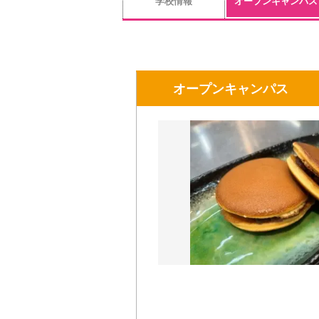
学校情報
オープンキャンパス
オープンキャンパス