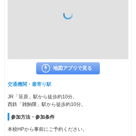
地図アプリで見る
交通機関・最寄り駅
JR「笹原」駅から徒歩約10分。
西鉄「雑餉隈」駅から徒歩約10分。
参加方法・参加条件
本校HPから事前にご予約ください。