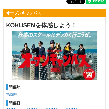
オープンキャンパス
KOKUSENを体感しよう！
開催地
福岡県
開催日