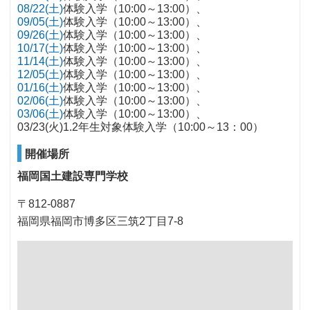
08/22(土)
体験入学（10:00～13:00）
09/05(土)
体験入学（10:00～13:00）
09/26(土)
体験入学（10:00～13:00）
10/17(土)
体験入学（10:00～13:00）
11/14(土)
体験入学（10:00～13:00）
12/05(土)
体験入学（10:00～13:00）
01/16(土)
体験入学（10:00～13:00）
02/06(土)
体験入学（10:00～13:00）
03/06(土)
体験入学（10:00～13:00）
03/23(火)1.2年生対象体験入学（10:00～13：00）
開催場所
福岡国土建設専門学校
〒812-0887
福岡県福岡市博多区三筑2丁目7-8