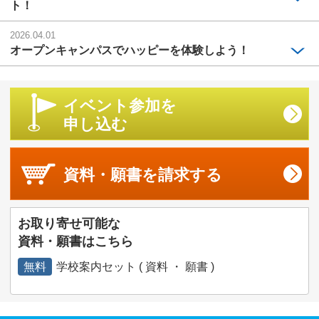
ト！
2026.04.01
オープンキャンパスでハッピーを体験しよう！
イベント参加を
申し込む
資料・願書を
請求する
お取り寄せ可能な
資料・願書はこちら
無料
学校案内セット ( 資料 ・ 願書 )