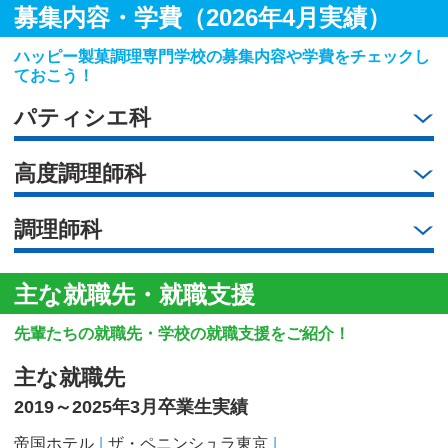
募集内容・学費（2026年4月実績）
ハッピー製菓調理専門学校の募集内容や学費をチェックし
ておこう！
パティシエ科
高度調理師科
調理師科
主な就職先・就職支援
先輩たちの就職先・学校の就職支援をご紹介！
主な就職先
2019～2025年3月卒業生実績
帝国ホテル
ザ・ペニンシュラ東京