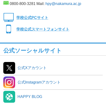
0800-800-3281 Mail:
hpy@nakamura.ac.jp
学校公式PCサイト
学校公式スマートフォンサイト
公式ソーシャルサイト
公式Xアカウント
公式Instagramアカウント
HAPPY BLOG