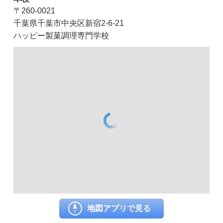
〒260-0021
千葉県千葉市中央区新宿2-6-21
ハッピー製菓調理専門学校
地図アプリで見る