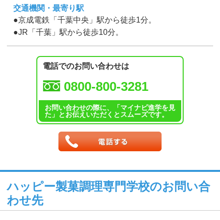
交通機関・最寄り駅
●京成電鉄「千葉中央」駅から徒歩1分。
●JR「千葉」駅から徒歩10分。
電話でのお問い合わせは
0800-800-3281
お問い合わせの際に、「マイナビ進学を見
た」とお伝えいただくとスムーズです。
ハッピー製菓調理専門学校のお問い合
わせ先