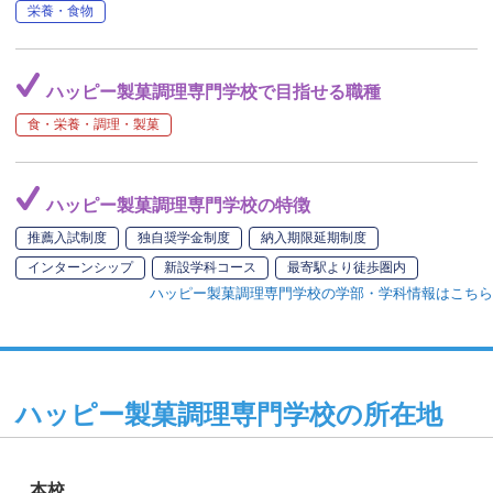
栄養・食物
ハッピー製菓調理専門学校で目指せる職種
食・栄養・調理・製菓
ハッピー製菓調理専門学校の特徴
推薦入試制度
独自奨学金制度
納入期限延期制度
インターンシップ
新設学科コース
最寄駅より徒歩圏内
ハッピー製菓調理専門学校の学部・学科情報はこちら
ハッピー製菓調理専門学校の所在地
本校