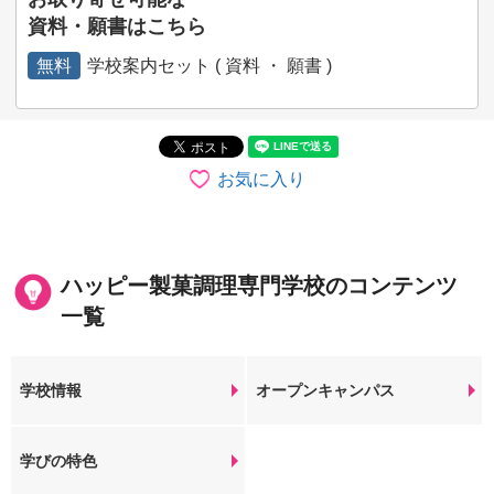
資料・願書はこちら
無料
学校案内セット ( 資料 ・ 願書 )
お気に入り
ハッピー製菓調理専門学校のコンテンツ
一覧
学校情報
オープンキャンパス
学びの特色