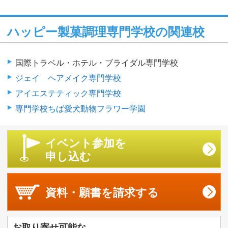
ハッピー製菓調理専門学校の関連校
国際トラベル・ホテル・ブライダル専門学校
ジェイ ヘアメイク専門学校
アイエステティック専門学校
専門学校ちば愛犬動物フラワー学園
イベント参加を
申し込む
資料・願書を
請求する
お取り寄せ可能な