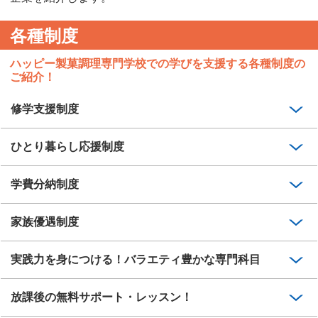
各種制度
ハッピー製菓調理専門学校での学びを支援する各種制度の
ご紹介！
修学支援制度
ひとり暮らし応援制度
学費分納制度
家族優遇制度
実践力を身につける！バラエティ豊かな専門科目
放課後の無料サポート・レッスン！