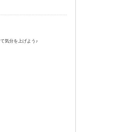
て気分を上げよう♪