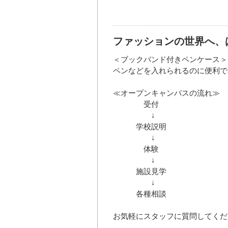
ファッションの世界へ、
＜ブックバンド付きペンケース＞
ペンなどを入れられるのに便利で
≪オープンキャンパスの流れ≫
受付
↓
学校説明
↓
体験
↓
施設見学
↓
各種相談
お気軽にスタッフに質問してくだ