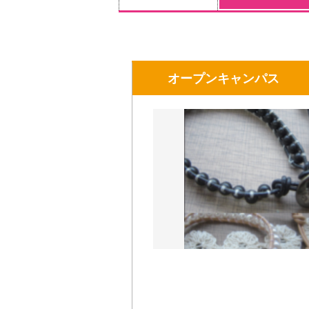
オープンキャンパス