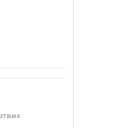
丁目10-3