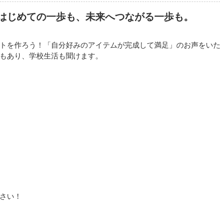
はじめての一歩も、未来へつながる一歩も。
トを作ろう！「自分好みのアイテムが完成して満足」のお声をい
もあり、学校生活も聞けます。
さい！