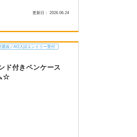
更新日： 2026.06.24
型選抜／AO入試エントリー受付
ンド付きペンケース
ム☆