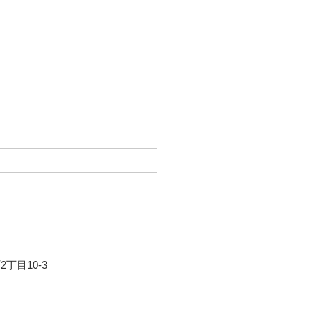
丁目10-3