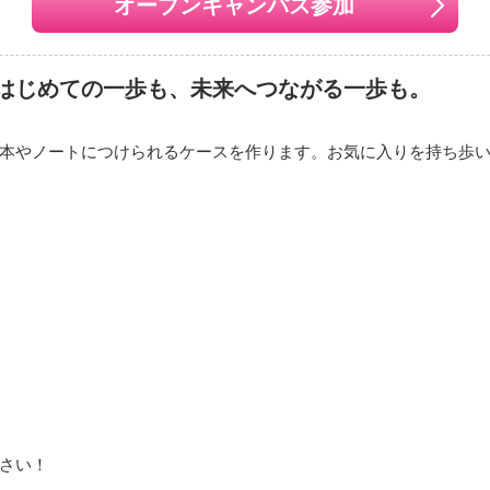
オープンキャンパス参加
はじめての一歩も、未来へつながる一歩も。
本やノートにつけられるケースを作ります。お気に入りを持ち歩い
さい！