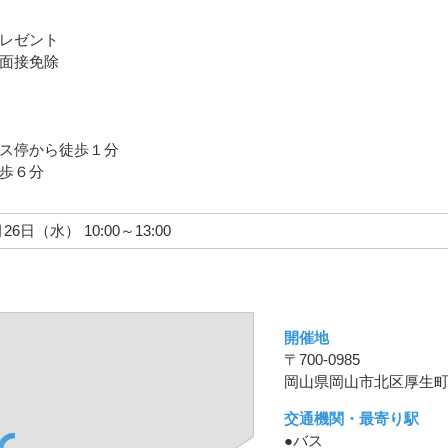
レゼント
面接免除
ス停から徒歩１分
歩６分
月26日（水） 10:00～13:00
開催地
〒700-0985
岡山県岡山市北区厚生町2
交通機関・最寄り駅
●バス