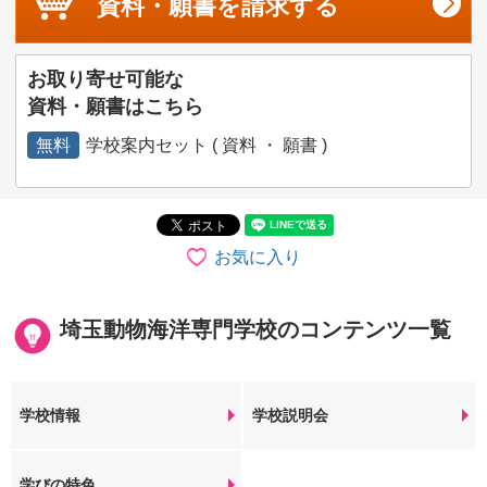
資料・願書を
請求する
お取り寄せ可能な
資料・願書はこちら
無料
学校案内セット ( 資料 ・ 願書 )
お気に入り
埼玉動物海洋専門学校のコンテンツ一覧
学校情報
学校説明会
学びの特色