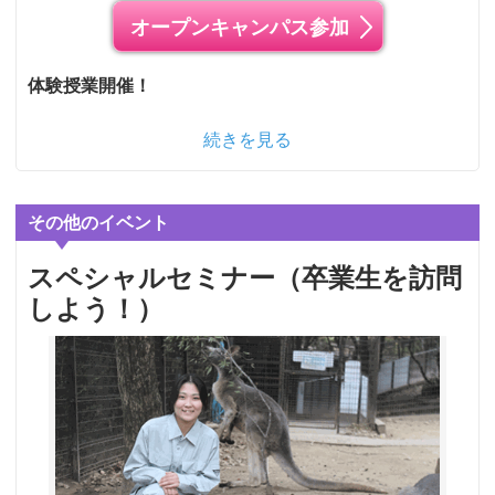
オープンキャンパス参加
体験授業開催！
続きを見る
その他のイベント
スペシャルセミナー（卒業生を訪問
しよう！）