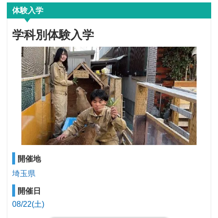
体験入学
学科別体験入学
開催地
埼玉県
開催日
08/22(土)