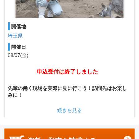
開催地
埼玉県
開催日
08/07(金)
申込受付は終了しました
先輩の働く現場を実際に見に行こう！訪問先はお楽し
みに！
続きを見る