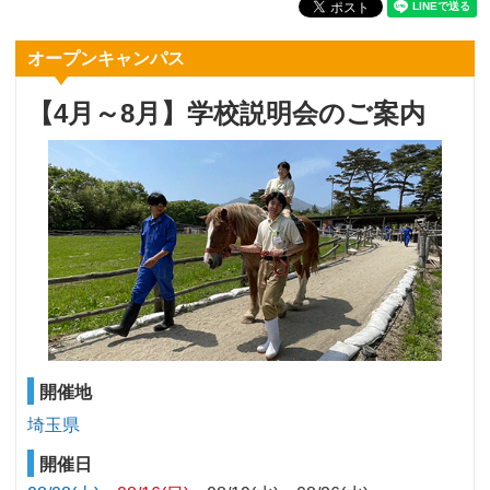
オープンキャンパス
【4月～8月】学校説明会のご案内
開催地
埼玉県
開催日