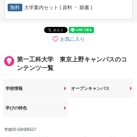
無料
大学案内セット ( 資料 ・ 願書 )
お気に入り
第一工科大学 東京上野キャンパスのコ
ンテンツ一覧
学校情報
オープンキャンパス
学びの特色
学校ID.GK005517