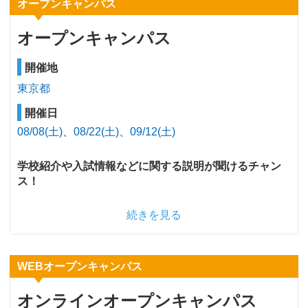
オープンキャンパス
オープンキャンパス
開催地
東京都
開催日
08/08(土)
08/22(土)
09/12(土)
学校紹介や入試情報などに関する説明が聞けるチャン
ス！
続きを見る
WEBオープンキャンパス
オンラインオープンキャンパス