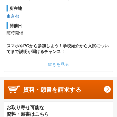
所在地
東京都
開催日
随時開催
スマホやPCから参加しよう！学校紹介から入試につい
てまで説明が聞けるチャンス！
続きを見る
資料・願書を
請求する
お取り寄せ可能な
資料・願書はこちら