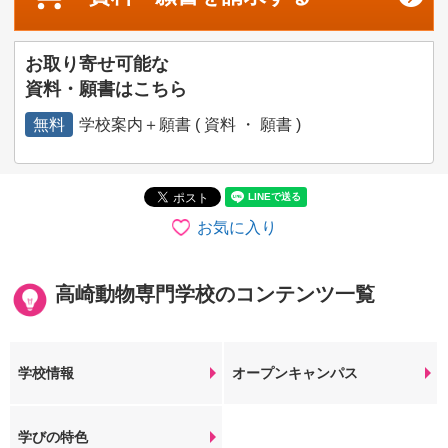
お取り寄せ可能な
資料・願書はこちら
無料
学校案内＋願書 ( 資料 ・ 願書 )
お気に入り
高崎動物専門学校のコンテンツ一覧
学校情報
オープンキャンパス
学びの特色