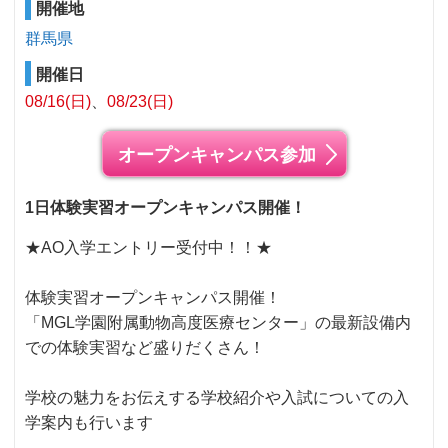
開催地
群馬県
開催日
08/16(日)
08/23(日)
オープンキャンパス参加
1日体験実習オープンキャンパス開催！
★AO入学エントリー受付中！！★
体験実習オープンキャンパス開催！
「MGL学園附属動物高度医療センター」の最新設備内
での体験実習など盛りだくさん！
学校の魅力をお伝えする学校紹介や入試についての入
学案内も行います