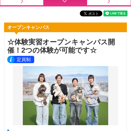
オープンキャンパス
☆体験実習オープンキャンパス開
催！2つの体験が可能です☆
定員制