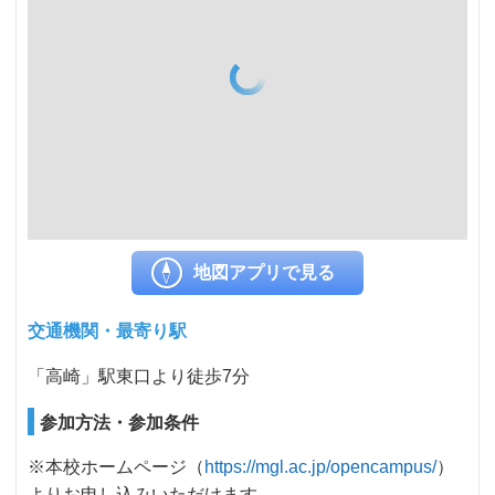
地図アプリで見る
交通機関・最寄り駅
「高崎」駅東口より徒歩7分
参加方法・参加条件
※本校ホームページ（
https://mgl.ac.jp/opencampus/
）
よりお申し込みいただけます。