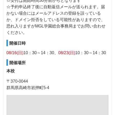
☆受付は開始時間30分前からとなります
☆予約申込終了後に自動返信メールが送られます。届
かない場合にはメールアドレスの登録を誤っている
か、ドメイン拒否をしている可能性がありますので、
恐れ入りますがMGL学園総合事務局までお問い合わせ
ください。
開催日時
08/16(日)
10：30～14：30
08/23(日)
10：30～14：30
開催場所
本校
〒370-0044
群馬県高崎市岩押町5-4