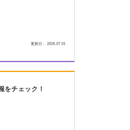
更新日： 2026.07.01
報をチェック！