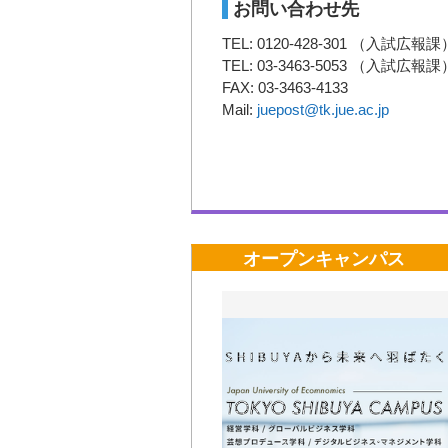
お問い合わせ先
TEL: 0120-428-301 （入試広報課
TEL: 03-3463-5053 （入試広報課
FAX: 03-3463-4133
Mail:
juepost@tk.jue.ac.jp
オープンキャンパス