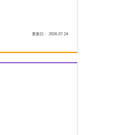
更新日： 2026.07.24