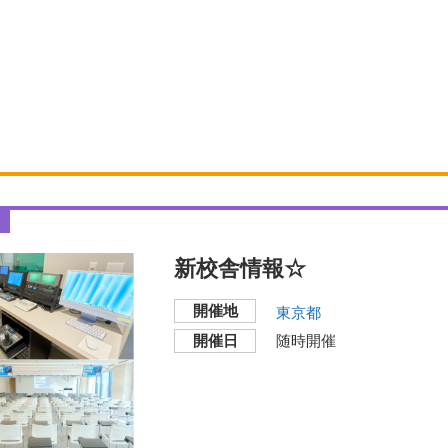
）
）
新校舎情報☆
開催地
東京都
開催日
随時開催