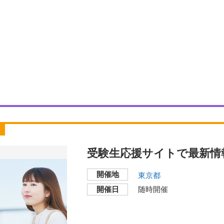
）
）
受験生応援サイトで最新情
開催地
東京都
開催日
随時開催