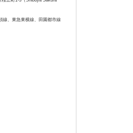
頭線、東急東横線、田園都市線