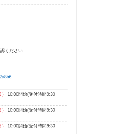
確認ください
92a8b6
日）
10:00開始(受付時間9:30
日）
10:00開始(受付時間9:30
日）
10:00開始(受付時間9:30