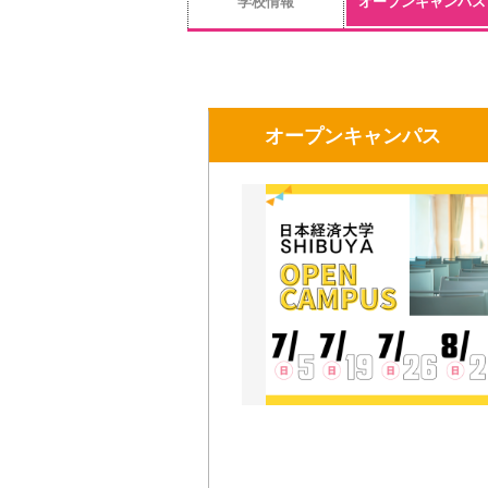
学校情報
オープンキャンパス
オープンキャンパス