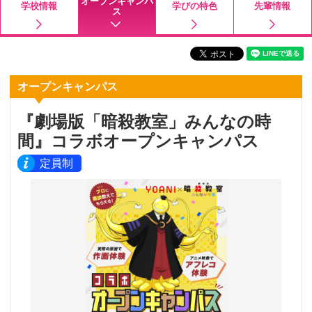
オープンキャンパ
学校情報
学びの特色
先輩情報
ス
オープンキャンパス
『劇場版「暗殺教室」みんなの時
間』コラボオープンキャンパス
定員制