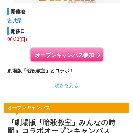
開催地
宮城県
開催日
08/23(日)
オープンキャンパス参加
劇場版「暗殺教室」とコラボ！
続きを見る
オープンキャンパス
『劇場版「暗殺教室」みんなの時
間』コラボオープンキャンパス