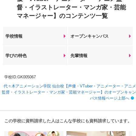
督・イラストレーター・マンガ家・芸能
マネージャー】のコンテンツ一覧
学校情報
オープンキャンパス
学びの特色
先輩情報
学校ID.GK005067
代々木アニメーション学院 仙台校【声優・VTuber・アニメーター・アニメ
監督・イラストレーター・マンガ家・芸能マネージャー】のオープンキャン
パス情報ページ上部へ
この学校に資料請求した人はこんな学校にも資料請求しています。