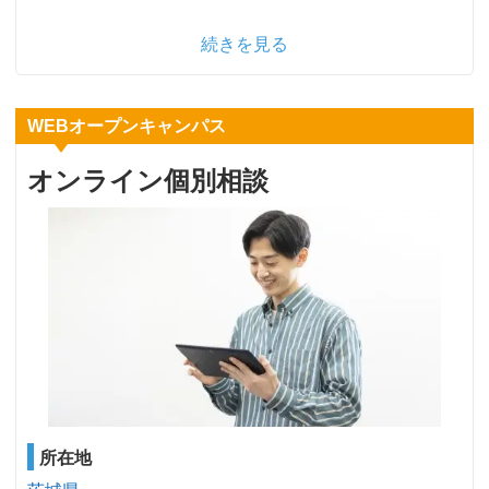
続きを見る
WEBオープンキャンパス
オンライン個別相談
所在地