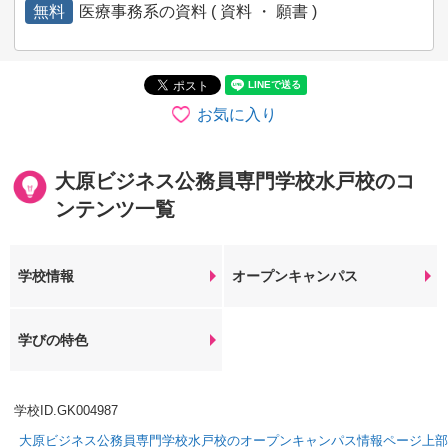
無料
医療事務系の資料 ( 資料 ・ 願書 )
お気に入り
大原ビジネス公務員専門学校水戸校のコ
ンテンツ一覧
学校情報
オープンキャンパス
学びの特色
学校ID.GK004987
大原ビジネス公務員専門学校水戸校のオープンキャンパス情報ページ上部