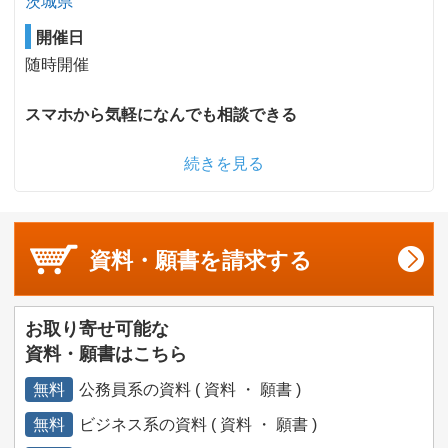
茨城県
開催日
随時開催
スマホから気軽になんでも相談できる
続きを見る
資料・願書を
請求する
お取り寄せ可能な
資料・願書はこちら
無料
公務員系の資料 ( 資料 ・ 願書 )
無料
ビジネス系の資料 ( 資料 ・ 願書 )