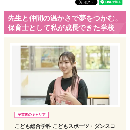
先生と仲間の温かさで夢をつかむ。
保育士として私が成長できた学校
卒業後のキャリア
こども総合学科 こどもスポーツ・ダンスコ