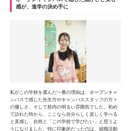
感が、進学の決め手に
私がこの学校を選んだ一番の理由は、オープンキャ
ンパスで感じた先生方やキャンパススタッフの方々
の優しさ、そして校内の明るい雰囲気でした。初め
て訪れた時から、ここなら自分らしく楽しく学べる
と直感し、自然と「この学校で学びたい」と思うよ
うになりました。特に印象的だったのは、就職活動