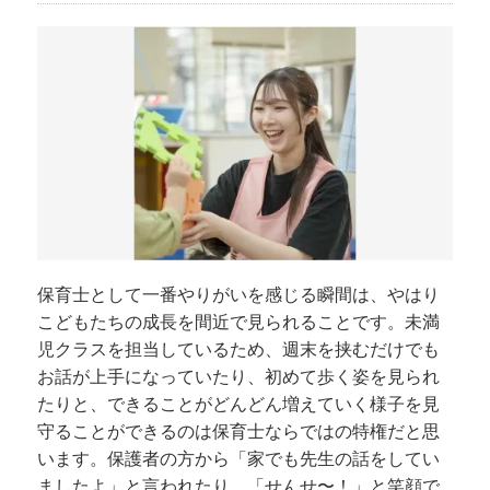
保育士として一番やりがいを感じる瞬間は、やはり
こどもたちの成長を間近で見られることです。未満
児クラスを担当しているため、週末を挟むだけでも
お話が上手になっていたり、初めて歩く姿を見られ
たりと、できることがどんどん増えていく様子を見
守ることができるのは保育士ならではの特権だと思
います。保護者の方から「家でも先生の話をしてい
ましたよ」と言われたり、「せんせ〜！」と笑顔で